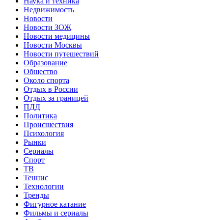
Наука и техника
Недвижимость
Новости
Новости ЗОЖ
Новости медицины
Новости Москвы
Новости путешествий
Образование
Общество
Около спорта
Отдых в России
Отдых за границей
ПДД
Политика
Происшествия
Психология
Рынки
Сериалы
Спорт
ТВ
Теннис
Технологии
Тренды
Фигурное катание
Фильмы и сериалы