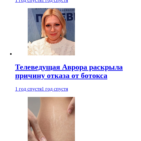
1 год спустя
1 год спустя
Телеведущая Аврора раскрыла
причину отказа от ботокса
1 год спустя
1 год спустя