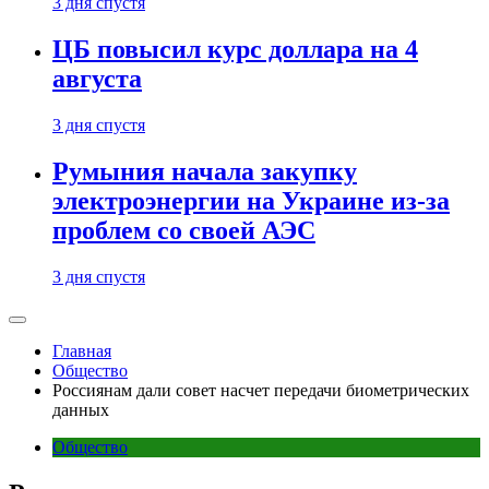
3 дня спустя
ЦБ повысил курс доллара на 4
августа
3 дня спустя
Румыния начала закупку
электроэнергии на Украине из-за
проблем со своей АЭС
3 дня спустя
Главная
Общество
Россиянам дали совет насчет передачи биометрических
данных
Общество