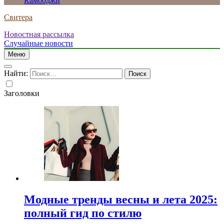
Камбоджи
Свитера
Новостная рассылка
Случайные новости
Меню
Найти:
Заголовки
Модные тренды весны и лета 2025:
полный гид по стилю