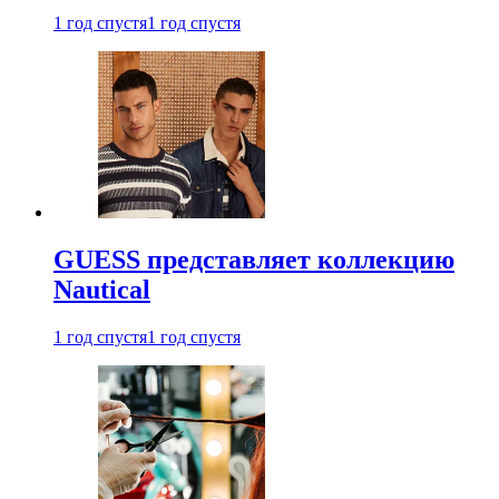
1 год спустя
1 год спустя
GUESS представляет коллекцию
Nautical
1 год спустя
1 год спустя