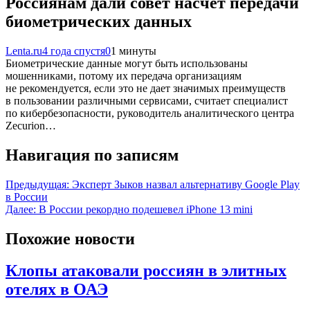
Россиянам дали совет насчет передачи
биометрических данных
Lenta.ru
4 года спустя
0
1 минуты
Биометрические данные могут быть использованы
мошенниками, потому их передача организациям
не рекомендуется, если это не дает значимых преимуществ
в пользовании различными сервисами, считает специалист
по кибербезопасности, руководитель аналитического центра
Zecurion…
Навигация по записям
Предыдущая:
Эксперт Зыков назвал альтернативу Google Play
в России
Далее:
В России рекордно подешевел iPhone 13 mini
Похожие новости
Клопы атаковали россиян в элитных
отелях в ОАЭ