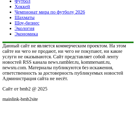
Футбол
Хоккей
Чемпионат мира по футболу 2026
Шахматы
Шоу-бизнес
Экология
Экономика
Данный сайт не является коммерческим проектом. На этом
сайте ни чего не продают, ни чего не покупают, ни какие
услуги не оказываются. Сайт представляет собой ленту
новостей RSS канала news.rambler.ru, kommersant.ru,
newsru.com. Материалы публикуются без искажения,
ответственность за достоверность публикуемых новостей
Администрация сайта не несёт.
Сайт от bmb2 @ 2025
mainlink-bmb2site