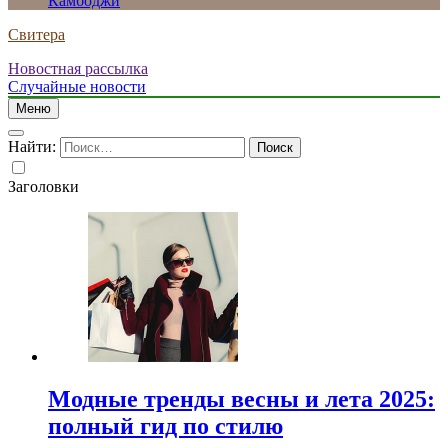
Камбоджи
Свитера
Новостная рассылка
Случайные новости
Меню
Найти:
Заголовки
Модные тренды весны и лета 2025:
полный гид по стилю