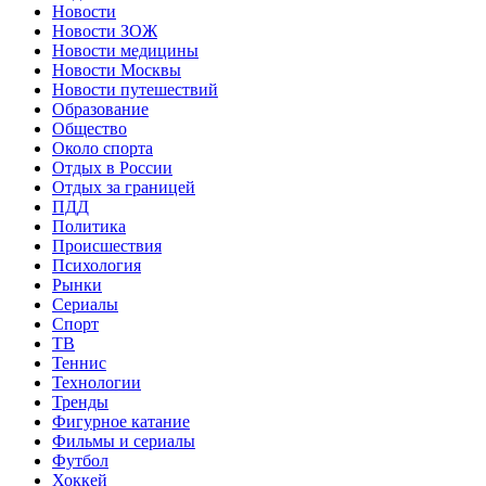
Новости
Новости ЗОЖ
Новости медицины
Новости Москвы
Новости путешествий
Образование
Общество
Около спорта
Отдых в России
Отдых за границей
ПДД
Политика
Происшествия
Психология
Рынки
Сериалы
Спорт
ТВ
Теннис
Технологии
Тренды
Фигурное катание
Фильмы и сериалы
Футбол
Хоккей