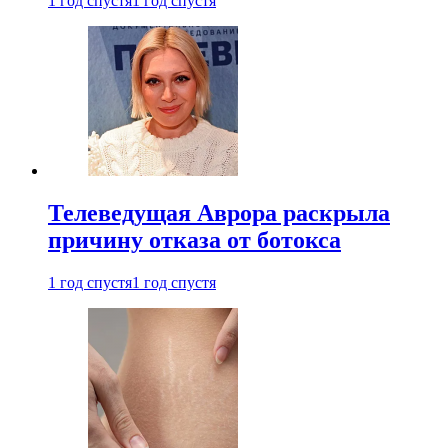
1 год спустя
1 год спустя
Телеведущая Аврора раскрыла
причину отказа от ботокса
1 год спустя
1 год спустя