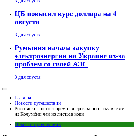
3 дня спустя
ЦБ повысил курс доллара на 4
августа
3 дня спустя
Румыния начала закупку
электроэнергии на Украине из-за
проблем со своей АЭС
3 дня спустя
Главная
Новости путешествий
Россиянке грозит тюремный срок за попытку ввезти
из Колумбии чай из листьев коки
Новости путешествий