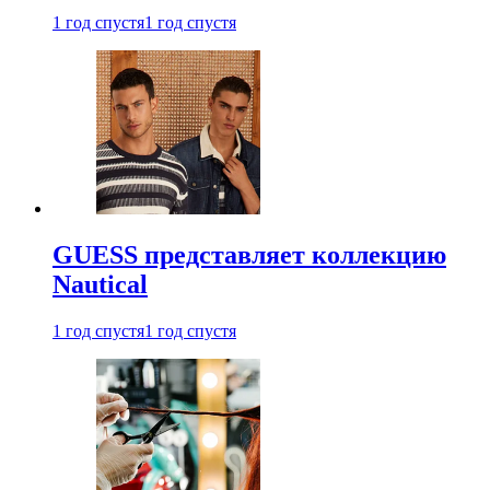
1 год спустя
1 год спустя
GUESS представляет коллекцию
Nautical
1 год спустя
1 год спустя