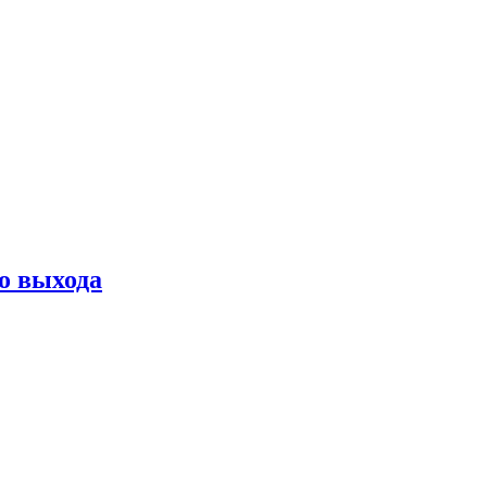
о выхода