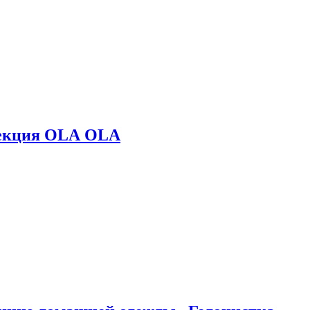
лекция OLA OLA