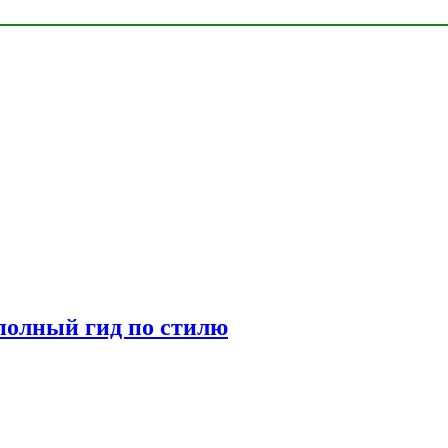
полный гид по стилю