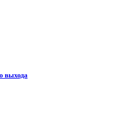
о выхода