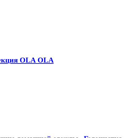
лекция OLA OLA