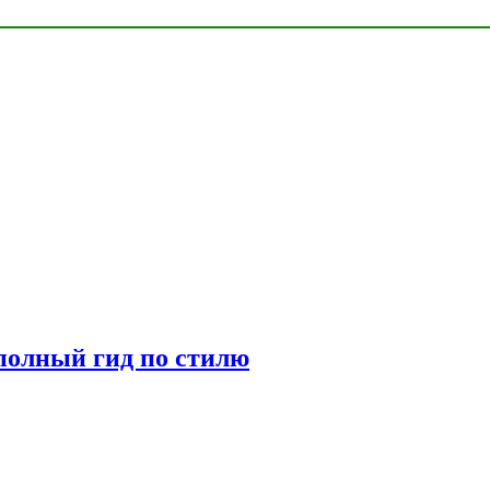
полный гид по стилю