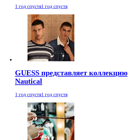
1 год спустя
1 год спустя
GUESS представляет коллекцию
Nautical
1 год спустя
1 год спустя