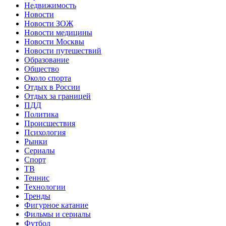
Недвижимость
Новости
Новости ЗОЖ
Новости медицины
Новости Москвы
Новости путешествий
Образование
Общество
Около спорта
Отдых в России
Отдых за границей
ПДД
Политика
Происшествия
Психология
Рынки
Сериалы
Спорт
ТВ
Теннис
Технологии
Тренды
Фигурное катание
Фильмы и сериалы
Футбол