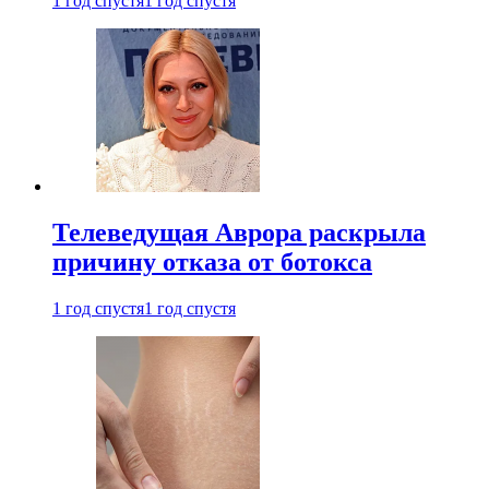
1 год спустя
1 год спустя
Телеведущая Аврора раскрыла
причину отказа от ботокса
1 год спустя
1 год спустя