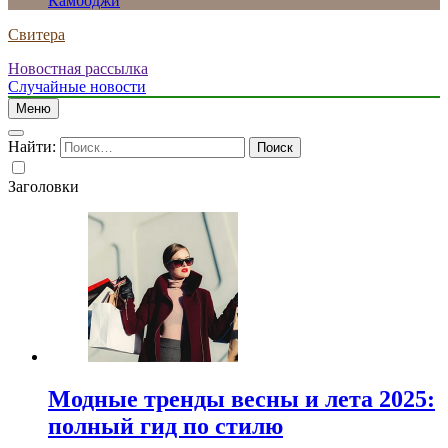
Камбоджи
Свитера
Новостная рассылка
Случайные новости
Меню
Найти:
Заголовки
Модные тренды весны и лета 2025:
полный гид по стилю