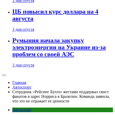
3 дня спустя
ЦБ повысил курс доллара на 4
августа
3 дня спустя
Румыния начала закупку
электроэнергии на Украине из-за
проблем со своей АЭС
3 дня спустя
Главная
Автоспорт
Сотрудник «Рейсинг Буллз» жестами поддержал свист
фанатов в адрес Норриса в Бразилии. Команда заявила,
что это не отражает ее ценности
Автоспорт