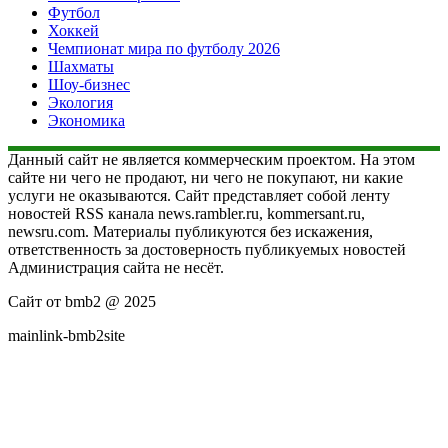
Футбол
Хоккей
Чемпионат мира по футболу 2026
Шахматы
Шоу-бизнес
Экология
Экономика
Данный сайт не является коммерческим проектом. На этом
сайте ни чего не продают, ни чего не покупают, ни какие
услуги не оказываются. Сайт представляет собой ленту
новостей RSS канала news.rambler.ru, kommersant.ru,
newsru.com. Материалы публикуются без искажения,
ответственность за достоверность публикуемых новостей
Администрация сайта не несёт.
Сайт от bmb2 @ 2025
mainlink-bmb2site