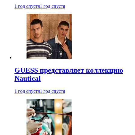
1 год спустя
1 год спустя
GUESS представляет коллекцию
Nautical
1 год спустя
1 год спустя