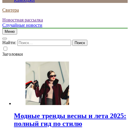
Камбоджи
Свитера
Новостная рассылка
Случайные новости
Меню
Найти:
Заголовки
Модные тренды весны и лета 2025:
полный гид по стилю