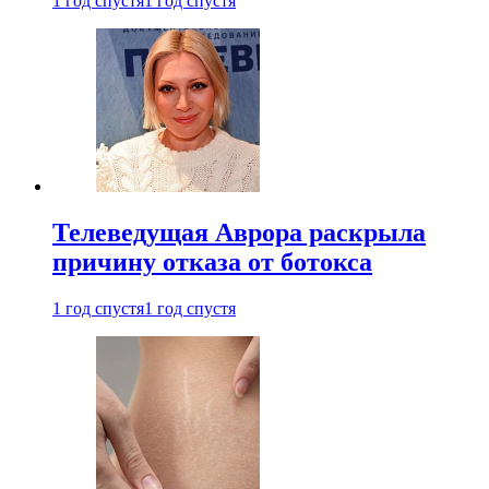
1 год спустя
1 год спустя
Телеведущая Аврора раскрыла
причину отказа от ботокса
1 год спустя
1 год спустя