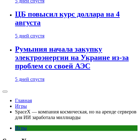
5 дней спустя
ЦБ повысил курс доллара на 4
августа
5 дней спустя
Румыния начала закупку
электроэнергии на Украине из-за
проблем со своей АЭС
5 дней спустя
Главная
Игры
SpaceX — компания космическая, но на аренде серверов
для ИИ заработала миллиарды
Игры