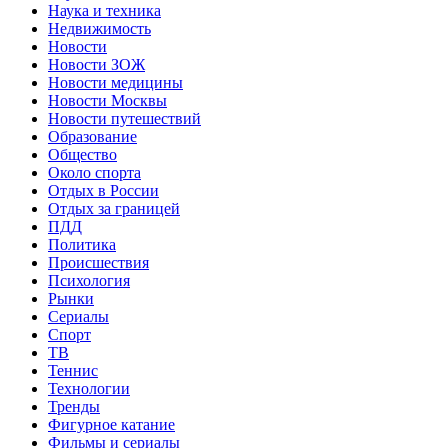
Наука и техника
Недвижимость
Новости
Новости ЗОЖ
Новости медицины
Новости Москвы
Новости путешествий
Образование
Общество
Около спорта
Отдых в России
Отдых за границей
ПДД
Политика
Происшествия
Психология
Рынки
Сериалы
Спорт
ТВ
Теннис
Технологии
Тренды
Фигурное катание
Фильмы и сериалы