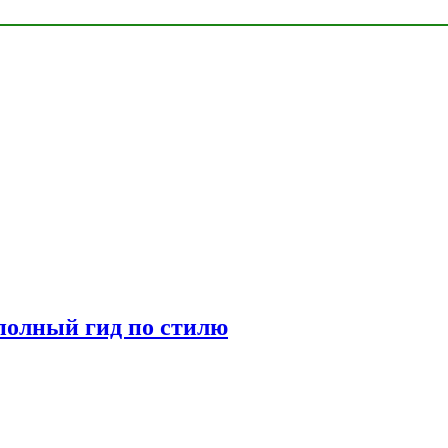
полный гид по стилю