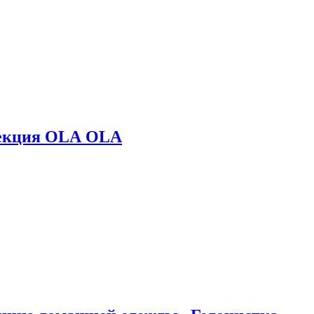
лекция OLA OLA