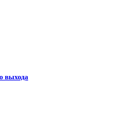
о выхода