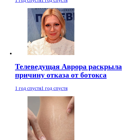
1 год спустя
1 год спустя
Телеведущая Аврора раскрыла
причину отказа от ботокса
1 год спустя
1 год спустя