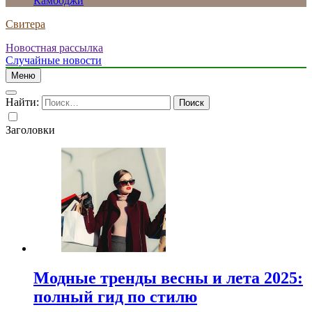
Камбоджи
Свитера
Новостная рассылка
Случайные новости
Меню
Найти:
Заголовки
Модные тренды весны и лета 2025:
полный гид по стилю