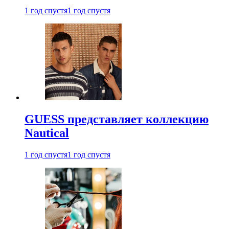
1 год спустя
1 год спустя
GUESS представляет коллекцию
Nautical
1 год спустя
1 год спустя