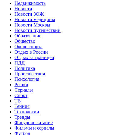
Недвижимость
Новости
Новости ЗОЖ
Новости медицины
Новости Москвы
Новости путешествий
Образование
Общество
Около спорта
Отдых в России
Отдых за границей
ПДД
Политика
Происшествия
Психология
Рынки
Сериалы
Спорт
ТВ
Теннис
Технологии
Тренды
Фигурное катание
Фильмы и сериалы
Футбол