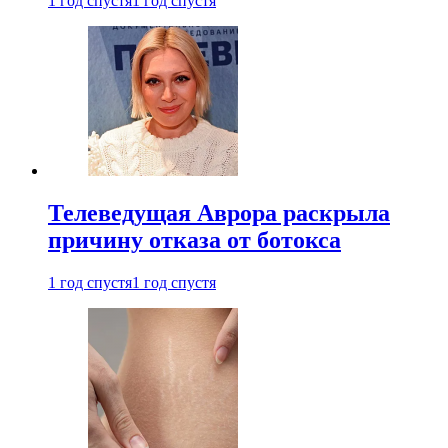
1 год спустя
1 год спустя
Телеведущая Аврора раскрыла
причину отказа от ботокса
1 год спустя
1 год спустя