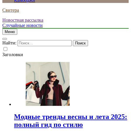
Камбоджи
Свитера
Новостная рассылка
Случайные новости
Меню
Найти:
Заголовки
Модные тренды весны и лета 2025:
полный гид по стилю