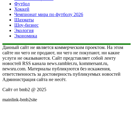
Футбол
Хоккей
Чемпионат мира по футболу 2026
Шахматы
Шоу-бизнес
Экология
Экономика
Данный сайт не является коммерческим проектом. На этом
сайте ни чего не продают, ни чего не покупают, ни какие
услуги не оказываются. Сайт представляет собой ленту
новостей RSS канала news.rambler.ru, kommersant.ru,
newsru.com. Материалы публикуются без искажения,
ответственность за достоверность публикуемых новостей
Администрация сайта не несёт.
Сайт от bmb2 @ 2025
mainlink-bmb2site