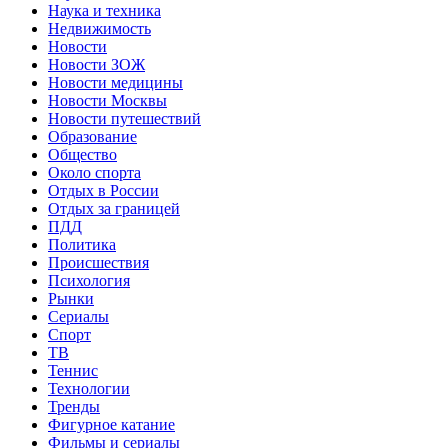
Наука и техника
Недвижимость
Новости
Новости ЗОЖ
Новости медицины
Новости Москвы
Новости путешествий
Образование
Общество
Около спорта
Отдых в России
Отдых за границей
ПДД
Политика
Происшествия
Психология
Рынки
Сериалы
Спорт
ТВ
Теннис
Технологии
Тренды
Фигурное катание
Фильмы и сериалы