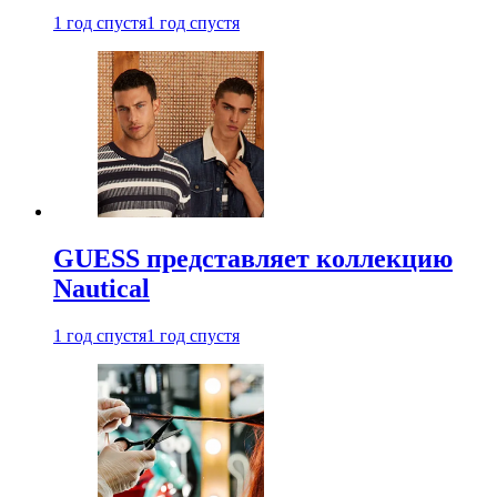
1 год спустя
1 год спустя
GUESS представляет коллекцию
Nautical
1 год спустя
1 год спустя