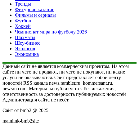
Тренды
Фигурное катание
Фильмы и сериалы
Футбол
Хоккей
Чемпионат мира по футболу 2026
Шахматы
Шоу-бизнес
Экология
Экономика
Данный сайт не является коммерческим проектом. На этом
сайте ни чего не продают, ни чего не покупают, ни какие
услуги не оказываются. Сайт представляет собой ленту
новостей RSS канала news.rambler.ru, kommersant.ru,
newsru.com. Материалы публикуются без искажения,
ответственность за достоверность публикуемых новостей
Администрация сайта не несёт.
Сайт от bmb2 @ 2025
mainlink-bmb2site