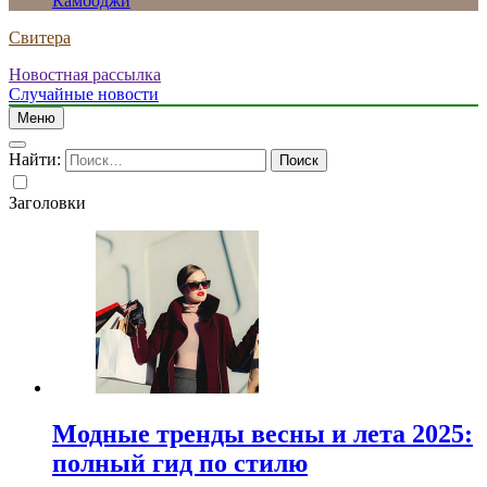
Камбоджи
Свитера
Новостная рассылка
Случайные новости
Меню
Найти:
Заголовки
Модные тренды весны и лета 2025:
полный гид по стилю