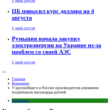
5 дней спустя
ЦБ повысил курс доллара на 4
августа
5 дней спустя
Румыния начала закупку
электроэнергии на Украине из-за
проблем со своей АЭС
5 дней спустя
Главная
Компании
У крупнейшего в России производителя алюминия
потребовали миллиарды рублей
Компании