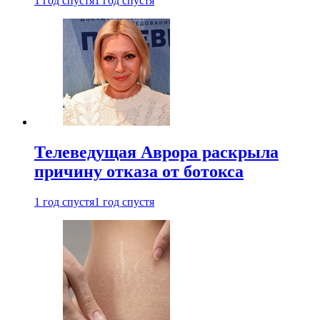
1 год спустя
1 год спустя
Телеведущая Аврора раскрыла
причину отказа от ботокса
1 год спустя
1 год спустя