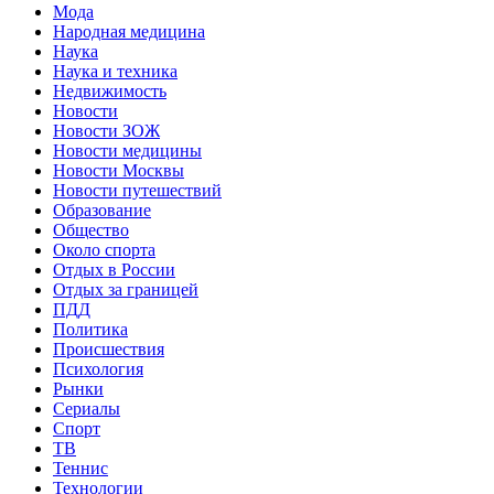
Мода
Народная медицина
Наука
Наука и техника
Недвижимость
Новости
Новости ЗОЖ
Новости медицины
Новости Москвы
Новости путешествий
Образование
Общество
Около спорта
Отдых в России
Отдых за границей
ПДД
Политика
Происшествия
Психология
Рынки
Сериалы
Спорт
ТВ
Теннис
Технологии