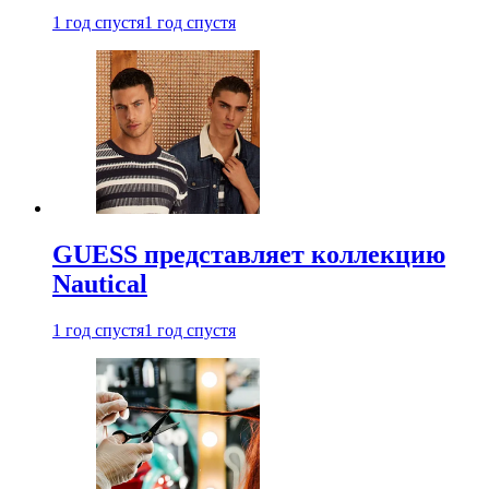
1 год спустя
1 год спустя
GUESS представляет коллекцию
Nautical
1 год спустя
1 год спустя