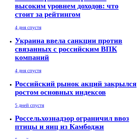
высоким уровнем доходов: что
стоит за рейтингом
4 дня спустя
Украина ввела санкции против
связанных с российским ВПК
компаний
4 дня спустя
Российский рынок акций закрылся
ростом основных индексов
5 дней спустя
Россельхознадзор ограничил ввоз
птицы и яиц из Камбоджи