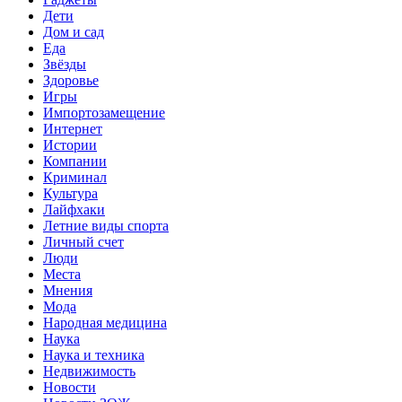
Дети
Дом и сад
Еда
Звёзды
Здоровье
Игры
Импортозамещение
Интернет
Истории
Компании
Криминал
Культура
Лайфхаки
Летние виды спорта
Личный счет
Люди
Места
Мнения
Мода
Народная медицина
Наука
Наука и техника
Недвижимость
Новости