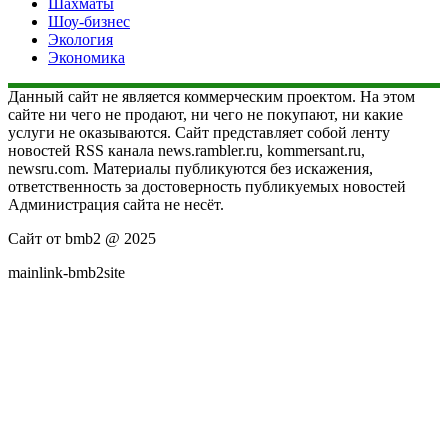
Шахматы
Шоу-бизнес
Экология
Экономика
Данный сайт не является коммерческим проектом. На этом
сайте ни чего не продают, ни чего не покупают, ни какие
услуги не оказываются. Сайт представляет собой ленту
новостей RSS канала news.rambler.ru, kommersant.ru,
newsru.com. Материалы публикуются без искажения,
ответственность за достоверность публикуемых новостей
Администрация сайта не несёт.
Сайт от bmb2 @ 2025
mainlink-bmb2site