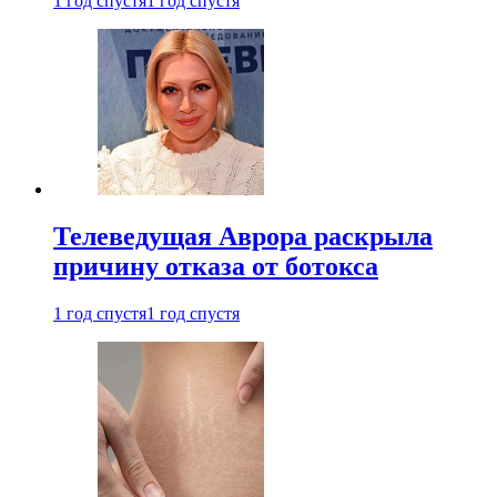
1 год спустя
1 год спустя
Телеведущая Аврора раскрыла
причину отказа от ботокса
1 год спустя
1 год спустя