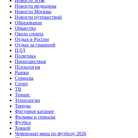
Новости ЗОЖ
Новости медицины
Новости Москвы
Новости путешествий
Образование
Общество
Около спорта
Отдых в России
Отдых за границей
ПДД
Политика
Происшествия
Психология
Рынки
Сериалы
Спорт
ТВ
Теннис
Технологии
Тренды
Фигурное катание
Фильмы и сериалы
Футбол
Хоккей
Чемпионат мира по футболу 2026