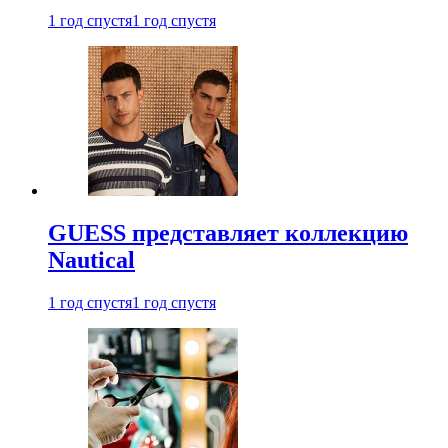
1 год спустя
1 год спустя
GUESS представляет коллекцию
Nautical
1 год спустя
1 год спустя