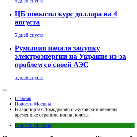
5 дней спустя
ЦБ повысил курс доллара на 4
августа
5 дней спустя
Румыния начала закупку
электроэнергии на Украине из-за
проблем со своей АЭС
5 дней спустя
Главная
Новости Москвы
В аэропортах Домодедово и Жуковский введены
временные ограничения на полеты
Новости Москвы