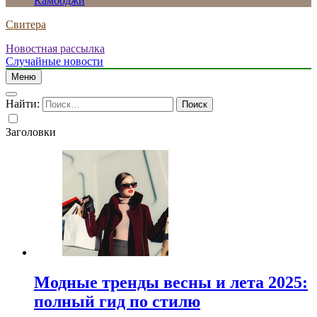
Камбоджи
Свитера
Новостная рассылка
Случайные новости
Меню
Найти:
Заголовки
Модные тренды весны и лета 2025:
полный гид по стилю