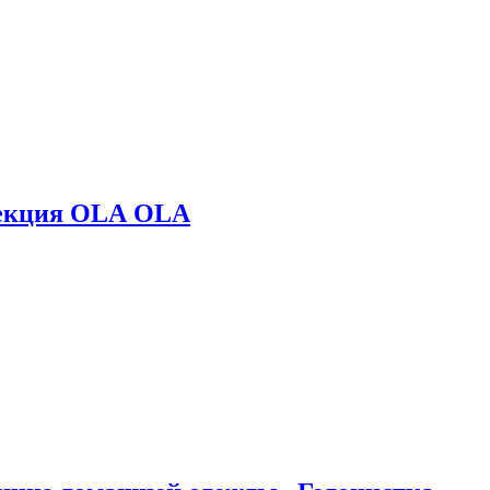
лекция OLA OLA