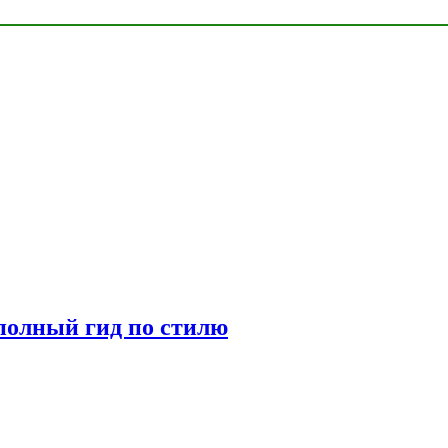
полный гид по стилю