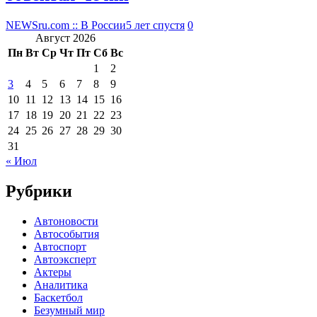
NEWSru.com :: В России
5 лет спустя
0
Август 2026
Пн
Вт
Ср
Чт
Пт
Сб
Вс
1
2
3
4
5
6
7
8
9
10
11
12
13
14
15
16
17
18
19
20
21
22
23
24
25
26
27
28
29
30
31
« Июл
Рубрики
Автоновости
Автособытия
Автоспорт
Автоэксперт
Актеры
Аналитика
Баскетбол
Безумный мир