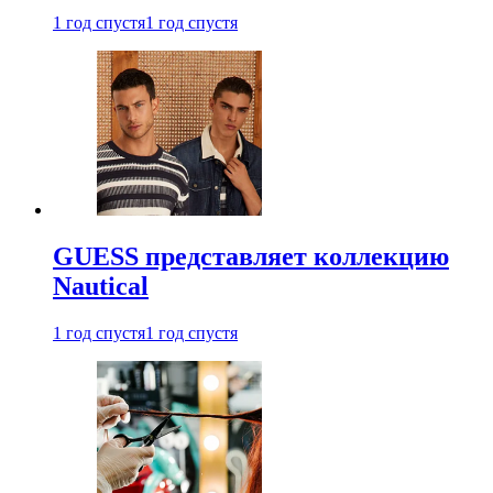
1 год спустя
1 год спустя
GUESS представляет коллекцию
Nautical
1 год спустя
1 год спустя