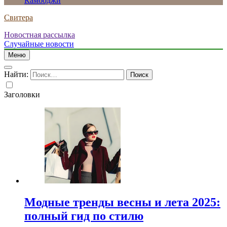
Камбоджи
Свитера
Новостная рассылка
Случайные новости
Меню
Найти:
Заголовки
Модные тренды весны и лета 2025:
полный гид по стилю