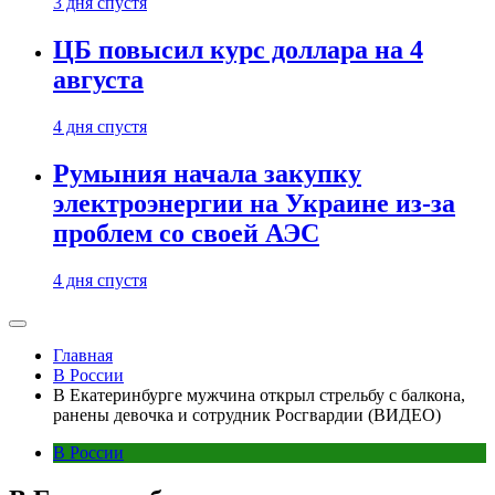
3 дня спустя
ЦБ повысил курс доллара на 4
августа
4 дня спустя
Румыния начала закупку
электроэнергии на Украине из-за
проблем со своей АЭС
4 дня спустя
Главная
В России
В Екатеринбурге мужчина открыл стрельбу с балкона,
ранены девочка и сотрудник Росгвардии (ВИДЕО)
В России