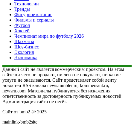
Технологии
Тренды
Фигурное катание
Фильмы и сериалы
Футбол
Хоккей
Чемпионат мира по футболу 2026
Шахматы
Шоу-бизнес
Экология
Экономика
Данный сайт не является коммерческим проектом. На этом
сайте ни чего не продают, ни чего не покупают, ни какие
услуги не оказываются. Сайт представляет собой ленту
новостей RSS канала news.rambler.ru, kommersant.ru,
newsru.com. Материалы публикуются без искажения,
ответственность за достоверность публикуемых новостей
Администрация сайта не несёт.
Сайт от bmb2 @ 2025
mainlink-bmb2site