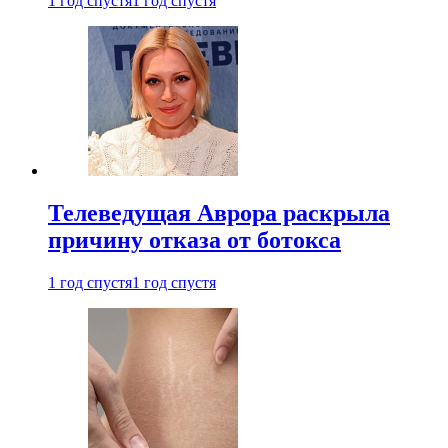
1 год спустя
1 год спустя
Телеведущая Аврора раскрыла
причину отказа от ботокса
1 год спустя
1 год спустя