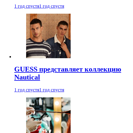
1 год спустя
1 год спустя
GUESS представляет коллекцию
Nautical
1 год спустя
1 год спустя