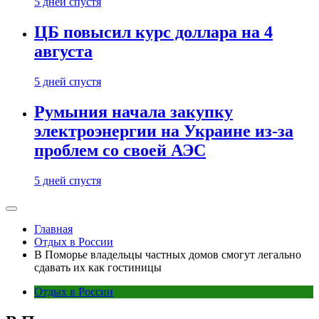
5 дней спустя
ЦБ повысил курс доллара на 4
августа
5 дней спустя
Румыния начала закупку
электроэнергии на Украине из-за
проблем со своей АЭС
5 дней спустя
Главная
Отдых в России
В Поморье владельцы частных домов смогут легально
сдавать их как гостиницы
Отдых в России