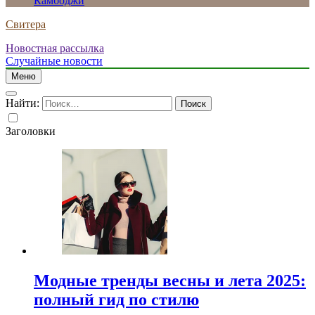
Камбоджи
Свитера
Новостная рассылка
Случайные новости
Меню
Найти:
Заголовки
Модные тренды весны и лета 2025:
полный гид по стилю