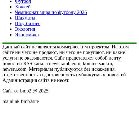
Футбол
Хоккей
Чемпионат мира по футболу 2026
Шахматы
Шоу-бизнес
Экология
Экономика
Данный сайт не является коммерческим проектом. На этом
сайте ни чего не продают, ни чего не покупают, ни какие
услуги не оказываются. Сайт представляет собой ленту
новостей RSS канала news.rambler.ru, kommersant.ru,
newsru.com. Материалы публикуются без искажения,
ответственность за достоверность публикуемых новостей
Администрация сайта не несёт.
Сайт от bmb2 @ 2025
mainlink-bmb2site