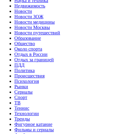
Наука и техника
Недвижимость
Новости
Новости ЗОЖ
Новости медицины
Новости Москвы
Новости путешествий
Образование
Общество
Около спорта
Отдых в России
Отдых за границей
ПДД
Политика
Происшествия
Психология
Рынки
Сериалы
Спорт
ТВ
Теннис
Технологии
Тренды
Фигурное катание
Фильмы и сериалы