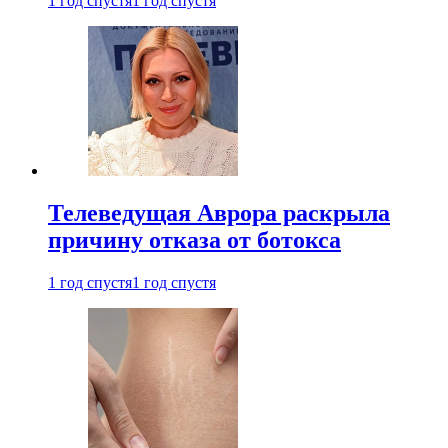
1 год спустя
1 год спустя
Телеведущая Аврора раскрыла
причину отказа от ботокса
1 год спустя
1 год спустя