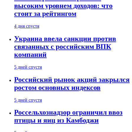
высоким уровнем доходов: что
стоит за рейтингом
4 дня спустя
Украина ввела санкции против
связанных с российским ВПК
компаний
5 дней спустя
Российский рынок акций закрылся
ростом основных индексов
5 дней спустя
Россельхознадзор ограничил ввоз
птицы и яиц из Камбоджи