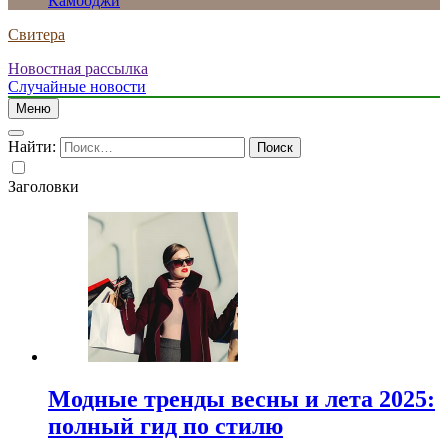
Камбоджи
Свитера
Новостная рассылка
Случайные новости
Меню
Найти:
Заголовки
Модные тренды весны и лета 2025:
полный гид по стилю