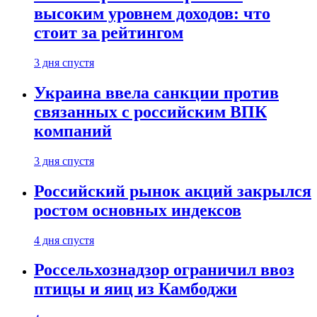
высоким уровнем доходов: что
стоит за рейтингом
3 дня спустя
Украина ввела санкции против
связанных с российским ВПК
компаний
3 дня спустя
Российский рынок акций закрылся
ростом основных индексов
4 дня спустя
Россельхознадзор ограничил ввоз
птицы и яиц из Камбоджи