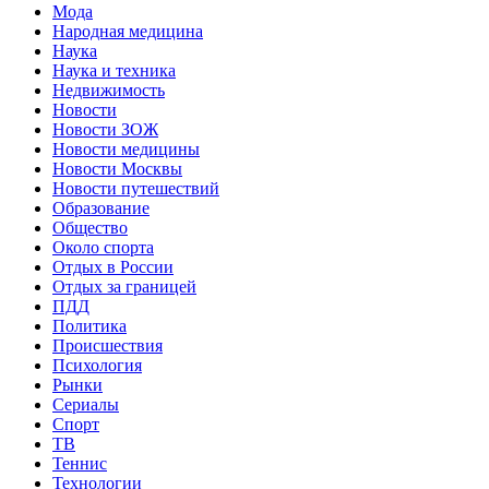
Мода
Народная медицина
Наука
Наука и техника
Недвижимость
Новости
Новости ЗОЖ
Новости медицины
Новости Москвы
Новости путешествий
Образование
Общество
Около спорта
Отдых в России
Отдых за границей
ПДД
Политика
Происшествия
Психология
Рынки
Сериалы
Спорт
ТВ
Теннис
Технологии