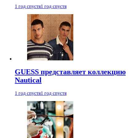
1 год спустя
1 год спустя
GUESS представляет коллекцию
Nautical
1 год спустя
1 год спустя