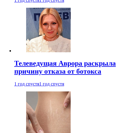
1 год спустя
1 год спустя
Телеведущая Аврора раскрыла
причину отказа от ботокса
1 год спустя
1 год спустя