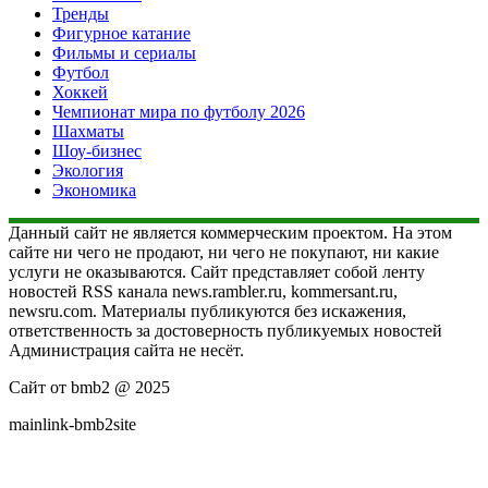
Тренды
Фигурное катание
Фильмы и сериалы
Футбол
Хоккей
Чемпионат мира по футболу 2026
Шахматы
Шоу-бизнес
Экология
Экономика
Данный сайт не является коммерческим проектом. На этом
сайте ни чего не продают, ни чего не покупают, ни какие
услуги не оказываются. Сайт представляет собой ленту
новостей RSS канала news.rambler.ru, kommersant.ru,
newsru.com. Материалы публикуются без искажения,
ответственность за достоверность публикуемых новостей
Администрация сайта не несёт.
Сайт от bmb2 @ 2025
mainlink-bmb2site