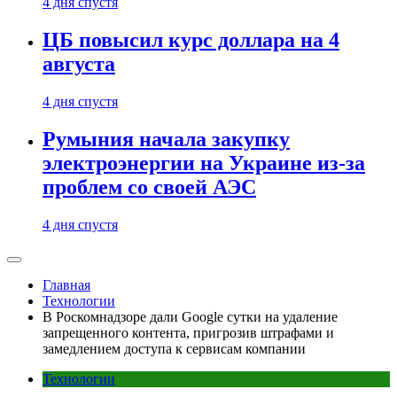
4 дня спустя
ЦБ повысил курс доллара на 4
августа
4 дня спустя
Румыния начала закупку
электроэнергии на Украине из-за
проблем со своей АЭС
4 дня спустя
Главная
Технологии
В Роскомнадзоре дали Google сутки на удаление
запрещенного контента, пригрозив штрафами и
замедлением доступа к сервисам компании
Технологии