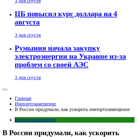
3 дня спустя
ЦБ повысил курс доллара на 4
августа
3 дня спустя
Румыния начала закупку
электроэнергии на Украине из-за
проблем со своей АЭС
3 дня спустя
Главная
Импортозамещение
В России придумали, как ускорить импортозамещение
Импортозамещение
В России придумали, как ускорить