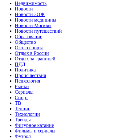
Недвижимость
Новости
Новости ЗОЖ
Новости медицины
Новости Москвы
Новости путешествий
Образование
Общество
Около спорта
Отдых в России
Отдых за границей
ПДД
Политика
Происшествия
Психология
Рынки
Сериалы
Спорт
ТВ
Теннис
Технологии
Тренды
Фигурное катание
Фильмы и сериалы
Футбол