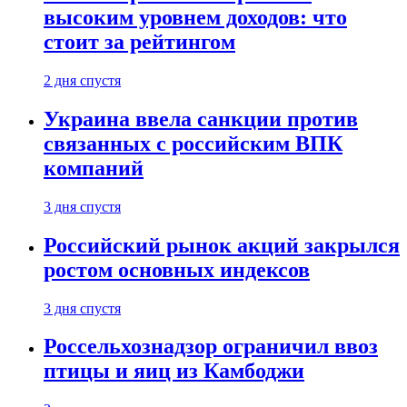
высоким уровнем доходов: что
стоит за рейтингом
2 дня спустя
Украина ввела санкции против
связанных с российским ВПК
компаний
3 дня спустя
Российский рынок акций закрылся
ростом основных индексов
3 дня спустя
Россельхознадзор ограничил ввоз
птицы и яиц из Камбоджи