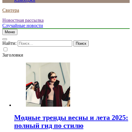
Камбоджи
Свитера
Новостная рассылка
Случайные новости
Меню
Найти:
Заголовки
Модные тренды весны и лета 2025:
полный гид по стилю