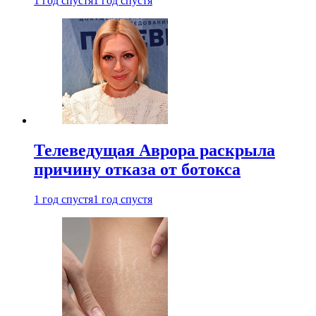
1 год спустя
1 год спустя
Телеведущая Аврора раскрыла
причину отказа от ботокса
1 год спустя
1 год спустя