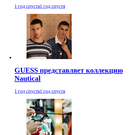
1 год спустя
1 год спустя
GUESS представляет коллекцию
Nautical
1 год спустя
1 год спустя