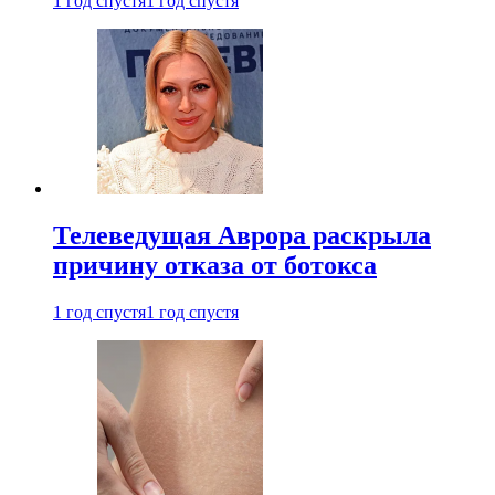
1 год спустя
1 год спустя
Телеведущая Аврора раскрыла
причину отказа от ботокса
1 год спустя
1 год спустя