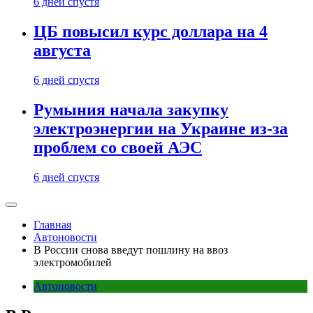
6 дней спустя
ЦБ повысил курс доллара на 4
августа
6 дней спустя
Румыния начала закупку
электроэнергии на Украине из-за
проблем со своей АЭС
6 дней спустя
Главная
Автоновости
В России снова введут пошлину на ввоз
электромобилей
Автоновости