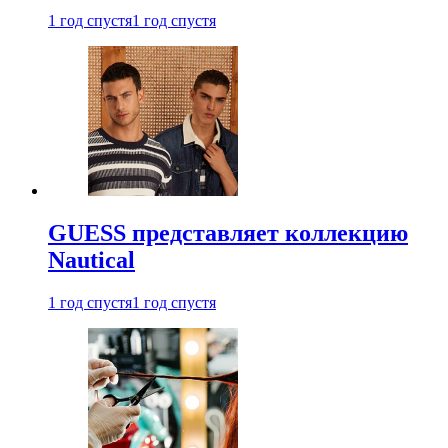
1 год спустя
1 год спустя
GUESS представляет коллекцию
Nautical
1 год спустя
1 год спустя