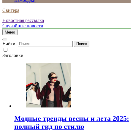
Камбоджи
Свитера
Новостная рассылка
Случайные новости
Меню
Найти:
Заголовки
Модные тренды весны и лета 2025:
полный гид по стилю