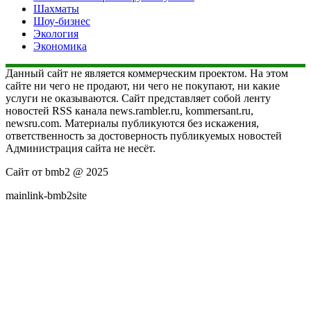
Шахматы
Шоу-бизнес
Экология
Экономика
Данный сайт не является коммерческим проектом. На этом
сайте ни чего не продают, ни чего не покупают, ни какие
услуги не оказываются. Сайт представляет собой ленту
новостей RSS канала news.rambler.ru, kommersant.ru,
newsru.com. Материалы публикуются без искажения,
ответственность за достоверность публикуемых новостей
Администрация сайта не несёт.
Сайт от bmb2 @ 2025
mainlink-bmb2site