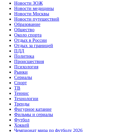
Новости ЗОЖ
Новости медицины
Новости Москвы
Новости путешествий
Образование
Общество
Около спорта
Отдых в России
Отдых за границей
ПДД
Политика
Происшествия
Психология
Рынки
Сериалы
Спорт
ТВ
Теннис
Технологии
Тренды
Фигурное катание
Фильмы и сериалы
Футбол
Хоккей
Чемпионат мира по футболу 2026