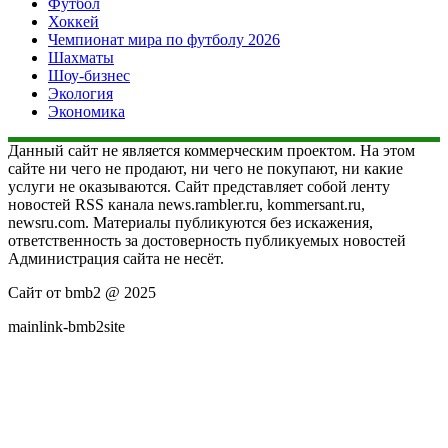
Футбол
Хоккей
Чемпионат мира по футболу 2026
Шахматы
Шоу-бизнес
Экология
Экономика
Данный сайт не является коммерческим проектом. На этом
сайте ни чего не продают, ни чего не покупают, ни какие
услуги не оказываются. Сайт представляет собой ленту
новостей RSS канала news.rambler.ru, kommersant.ru,
newsru.com. Материалы публикуются без искажения,
ответственность за достоверность публикуемых новостей
Администрация сайта не несёт.
Сайт от bmb2 @ 2025
mainlink-bmb2site