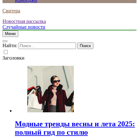
Камбоджи
Свитера
Новостная рассылка
Случайные новости
Меню
Найти:
Заголовки
Модные тренды весны и лета 2025:
полный гид по стилю