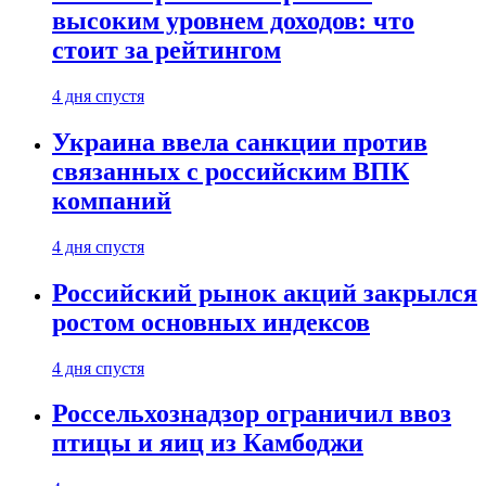
высоким уровнем доходов: что
стоит за рейтингом
4 дня спустя
Украина ввела санкции против
связанных с российским ВПК
компаний
4 дня спустя
Российский рынок акций закрылся
ростом основных индексов
4 дня спустя
Россельхознадзор ограничил ввоз
птицы и яиц из Камбоджи