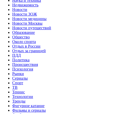
Наука и техника
Недвижимость
Новости
Новости ЗОЖ
Новости медицины
Новости Москвы
Новости путешествий
Образование
Общество
Около спорта
Отдых в России
Отдых за границей
ПДД
Политика
Происшествия
Психология
Рынки
Сериалы
Спорт
ТВ
Теннис
Технологии
Тренды
Фигурное катание
Фильмы и сериалы