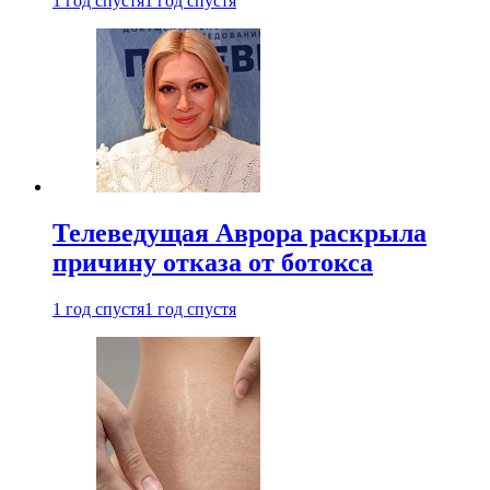
1 год спустя
1 год спустя
Телеведущая Аврора раскрыла
причину отказа от ботокса
1 год спустя
1 год спустя