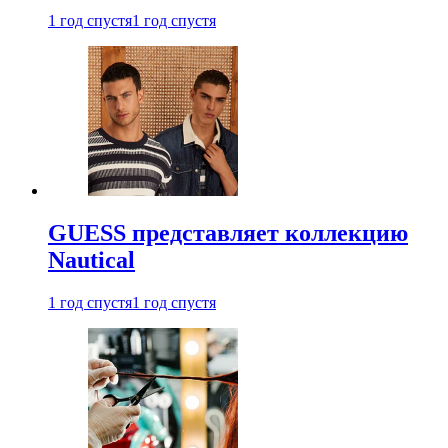
1 год спустя
1 год спустя
GUESS представляет коллекцию
Nautical
1 год спустя
1 год спустя