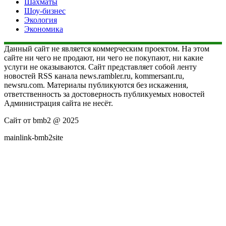
Шахматы
Шоу-бизнес
Экология
Экономика
Данный сайт не является коммерческим проектом. На этом
сайте ни чего не продают, ни чего не покупают, ни какие
услуги не оказываются. Сайт представляет собой ленту
новостей RSS канала news.rambler.ru, kommersant.ru,
newsru.com. Материалы публикуются без искажения,
ответственность за достоверность публикуемых новостей
Администрация сайта не несёт.
Сайт от bmb2 @ 2025
mainlink-bmb2site