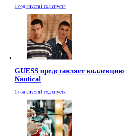
1 год спустя
1 год спустя
GUESS представляет коллекцию
Nautical
1 год спустя
1 год спустя