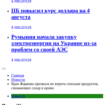
4 дня спустя
ЦБ повысил курс доллара на 4
августа
4 дня спустя
Румыния начала закупку
электроэнергии на Украине из-за
проблем со своей АЭС
4 дня спустя
Главная
Новости
Врач Жаркова призвала не верить спискам продуктов,
снижающих сахар в крови
Новости