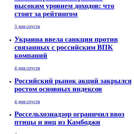
высоким уровнем доходов: что
стоит за рейтингом
3 дня спустя
Украина ввела санкции против
связанных с российским ВПК
компаний
4 дня спустя
Российский рынок акций закрылся
ростом основных индексов
4 дня спустя
Россельхознадзор ограничил ввоз
птицы и яиц из Камбоджи