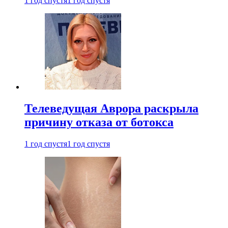
1 год спустя
1 год спустя
Телеведущая Аврора раскрыла
причину отказа от ботокса
1 год спустя
1 год спустя