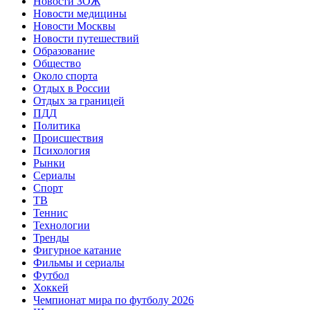
Новости ЗОЖ
Новости медицины
Новости Москвы
Новости путешествий
Образование
Общество
Около спорта
Отдых в России
Отдых за границей
ПДД
Политика
Происшествия
Психология
Рынки
Сериалы
Спорт
ТВ
Теннис
Технологии
Тренды
Фигурное катание
Фильмы и сериалы
Футбол
Хоккей
Чемпионат мира по футболу 2026