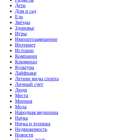
Дети
Дом и сад
Еда
Звёзды
Здоровье
Игры
Импортозамещение
Интернет
Истории
Компании
Криминал
Культура
Лайфхаки
Летние виды спорта
Личный счет
Люди
Места
Мнения
Мода
Народная медицина
Наука
Наука и техника
Недвижимость
Новости