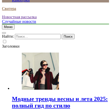
Камбоджи
Свитера
Новостная рассылка
Случайные новости
Меню
Найти:
Заголовки
Модные тренды весны и лета 2025:
полный гид по стилю