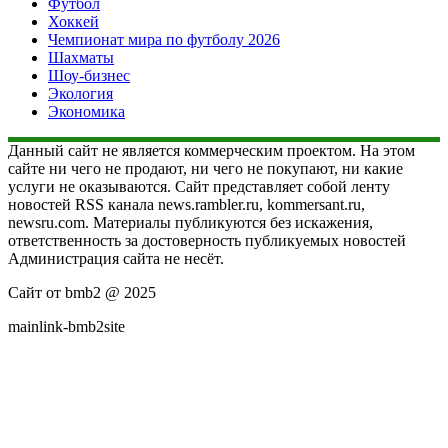
Футбол
Хоккей
Чемпионат мира по футболу 2026
Шахматы
Шоу-бизнес
Экология
Экономика
Данный сайт не является коммерческим проектом. На этом
сайте ни чего не продают, ни чего не покупают, ни какие
услуги не оказываются. Сайт представляет собой ленту
новостей RSS канала news.rambler.ru, kommersant.ru,
newsru.com. Материалы публикуются без искажения,
ответственность за достоверность публикуемых новостей
Администрация сайта не несёт.
Сайт от bmb2 @ 2025
mainlink-bmb2site