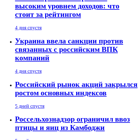
высоким уровнем доходов: что
стоит за рейтингом
4 дня спустя
Украина ввела санкции против
связанных с российским ВПК
компаний
4 дня спустя
Российский рынок акций закрылся
ростом основных индексов
5 дней спустя
Россельхознадзор ограничил ввоз
птицы и яиц из Камбоджи