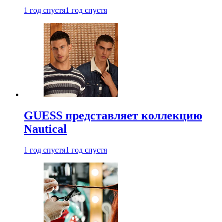
1 год спустя
1 год спустя
GUESS представляет коллекцию
Nautical
1 год спустя
1 год спустя