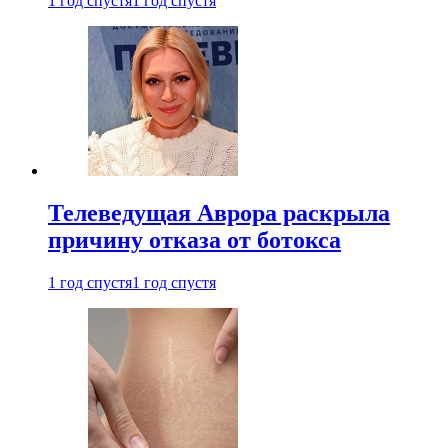
1 год спустя
1 год спустя
Телеведущая Аврора раскрыла
причину отказа от ботокса
1 год спустя
1 год спустя