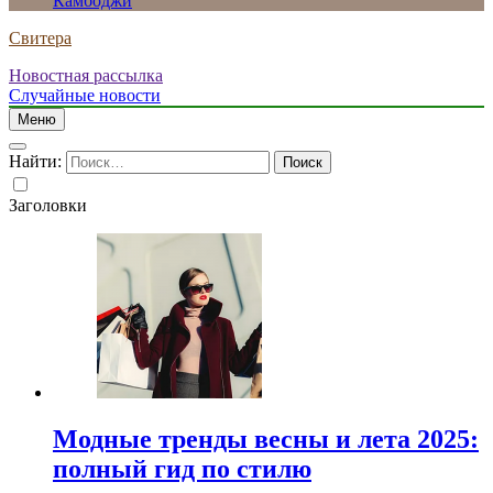
Камбоджи
Свитера
Новостная рассылка
Случайные новости
Меню
Найти:
Заголовки
Модные тренды весны и лета 2025:
полный гид по стилю