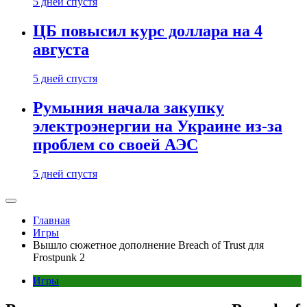
5 дней спустя
ЦБ повысил курс доллара на 4
августа
5 дней спустя
Румыния начала закупку
электроэнергии на Украине из-за
проблем со своей АЭС
5 дней спустя
Главная
Игры
Вышло сюжетное дополнение Breach of Trust для
Frostpunk 2
Игры