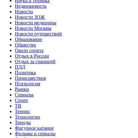
Наука и техника
Недвижимость
Новости
Новости ЗОЖ
Новости медицины
Новости Москвы
Новости путешествий
Образование
Общество
Около спорта
Отдых в России
Отдых за границей
ПДД
Политика
Происшествия
Психология
Рынки
Сериалы
Спорт
ТВ
Теннис
Технологии
Тренды
Фигурное катание
Фильмы и сериалы