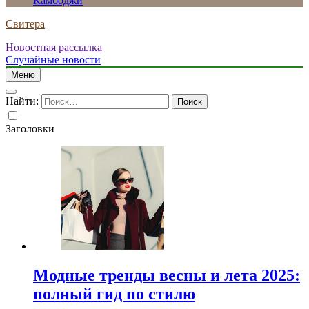
Камбоджи
Свитера
Новостная рассылка
Случайные новости
Меню
Найти:
Заголовки
Модные тренды весны и лета 2025:
полный гид по стилю