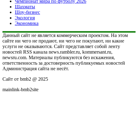
Чемпионат мира по футболу 2026
Шахматы
Шоу-бизнес
Экология
Экономика
Данный сайт не является коммерческим проектом. На этом
сайте ни чего не продают, ни чего не покупают, ни какие
услуги не оказываются. Сайт представляет собой ленту
новостей RSS канала news.rambler.ru, kommersant.ru,
newsru.com. Материалы публикуются без искажения,
ответственность за достоверность публикуемых новостей
Администрация сайта не несёт.
Сайт от bmb2 @ 2025
mainlink-bmb2site