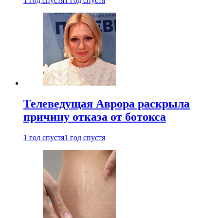
1 год спустя
1 год спустя
Телеведущая Аврора раскрыла
причину отказа от ботокса
1 год спустя
1 год спустя