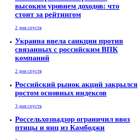
высоким уровнем доходов: что
стоит за рейтингом
2 дня спустя
Украина ввела санкции против
связанных с российским ВПК
компаний
2 дня спустя
Российский рынок акций закрылся
ростом основных индексов
3 дня спустя
Россельхознадзор ограничил ввоз
птицы и яиц из Камбоджи