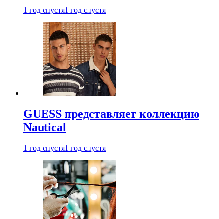
1 год спустя
1 год спустя
GUESS представляет коллекцию
Nautical
1 год спустя
1 год спустя