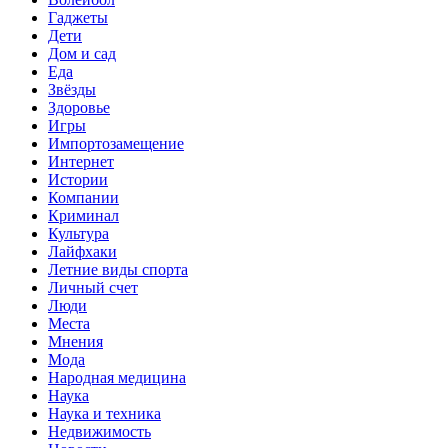
Гаджеты
Дети
Дом и сад
Еда
Звёзды
Здоровье
Игры
Импортозамещение
Интернет
Истории
Компании
Криминал
Культура
Лайфхаки
Летние виды спорта
Личный счет
Люди
Места
Мнения
Мода
Народная медицина
Наука
Наука и техника
Недвижимость