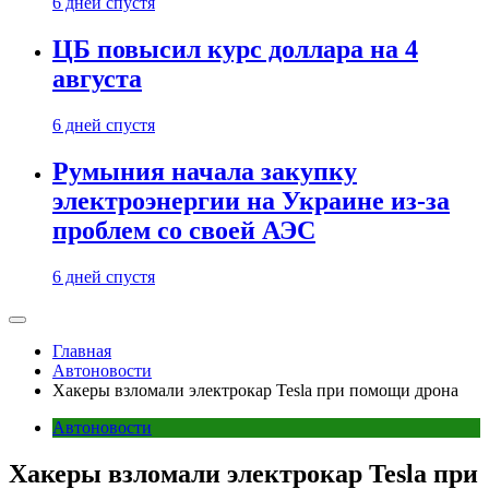
6 дней спустя
ЦБ повысил курс доллара на 4
августа
6 дней спустя
Румыния начала закупку
электроэнергии на Украине из-за
проблем со своей АЭС
6 дней спустя
Главная
Автоновости
Хакеры взломали электрокар Tesla при помощи дрона
Автоновости
Хакеры взломали электрокар Tesla при