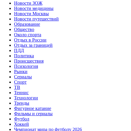
Новости ЗОЖ
Новости медицины
Новости Москвы
Новости путешествий
Образование
Общество
Около спорта
Отдых в России
Отдых за границей
ПДД
Политика
Происшествия
Психология
Рынки
Сериалы
Спорт
ТВ
Теннис
Технологии
Тренды
Фигурное катание
Фильмы и сериалы
Футбол
Хоккей
Чемпионат мира по футболу 2026