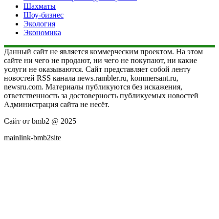
Шахматы
Шоу-бизнес
Экология
Экономика
Данный сайт не является коммерческим проектом. На этом
сайте ни чего не продают, ни чего не покупают, ни какие
услуги не оказываются. Сайт представляет собой ленту
новостей RSS канала news.rambler.ru, kommersant.ru,
newsru.com. Материалы публикуются без искажения,
ответственность за достоверность публикуемых новостей
Администрация сайта не несёт.
Сайт от bmb2 @ 2025
mainlink-bmb2site