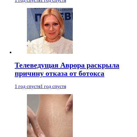
1 год спустя
1 год спустя
Телеведущая Аврора раскрыла
причину отказа от ботокса
1 год спустя
1 год спустя