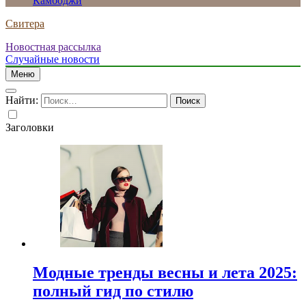
Камбоджи
Свитера
Новостная рассылка
Случайные новости
Меню
Найти:
Заголовки
Модные тренды весны и лета 2025:
полный гид по стилю