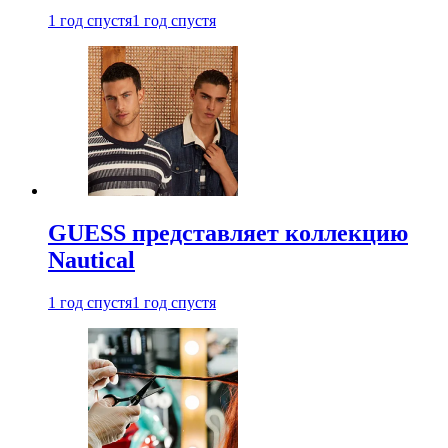
1 год спустя
1 год спустя
GUESS представляет коллекцию
Nautical
1 год спустя
1 год спустя