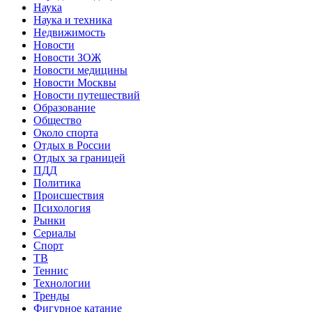
Наука
Наука и техника
Недвижимость
Новости
Новости ЗОЖ
Новости медицины
Новости Москвы
Новости путешествий
Образование
Общество
Около спорта
Отдых в России
Отдых за границей
ПДД
Политика
Происшествия
Психология
Рынки
Сериалы
Спорт
ТВ
Теннис
Технологии
Тренды
Фигурное катание