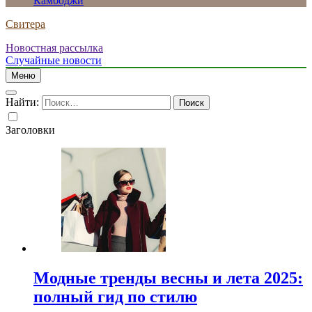
Камбоджи
Свитера
Новостная рассылка
Случайные новости
Меню
Найти:
Заголовки
Модные тренды весны и лета 2025:
полный гид по стилю