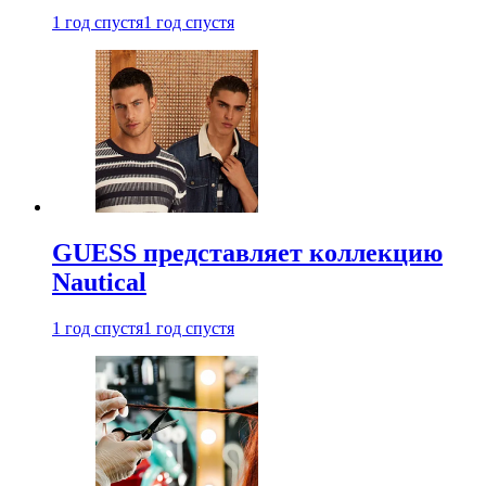
1 год спустя
1 год спустя
GUESS представляет коллекцию
Nautical
1 год спустя
1 год спустя