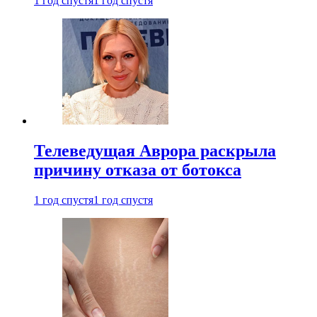
1 год спустя
1 год спустя
Телеведущая Аврора раскрыла
причину отказа от ботокса
1 год спустя
1 год спустя