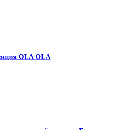
лекция OLA OLA