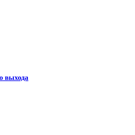
о выхода