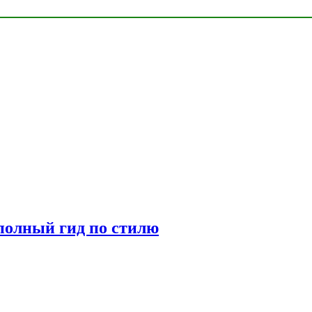
полный гид по стилю