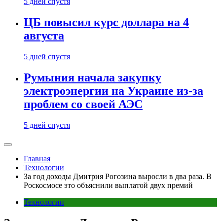
5 дней спустя
ЦБ повысил курс доллара на 4
августа
5 дней спустя
Румыния начала закупку
электроэнергии на Украине из-за
проблем со своей АЭС
5 дней спустя
Главная
Технологии
За год доходы Дмитрия Рогозина выросли в два раза. В
Роскосмосе это объяснили выплатой двух премий
Технологии