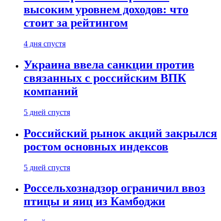
высоким уровнем доходов: что
стоит за рейтингом
4 дня спустя
Украина ввела санкции против
связанных с российским ВПК
компаний
5 дней спустя
Российский рынок акций закрылся
ростом основных индексов
5 дней спустя
Россельхознадзор ограничил ввоз
птицы и яиц из Камбоджи