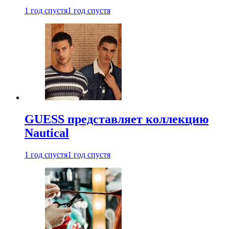
1 год спустя
1 год спустя
GUESS представляет коллекцию
Nautical
1 год спустя
1 год спустя