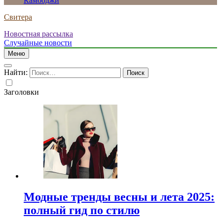
Камбоджи
Свитера
Новостная рассылка
Случайные новости
Меню
Найти:
Заголовки
Модные тренды весны и лета 2025:
полный гид по стилю