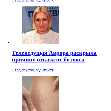
1 год спустя
1 год спустя
Телеведущая Аврора раскрыла
причину отказа от ботокса
1 год спустя
1 год спустя