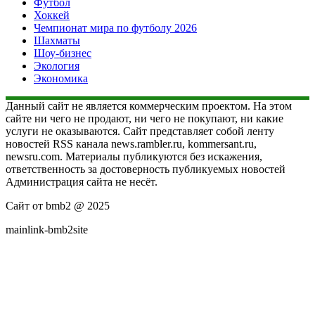
Футбол
Хоккей
Чемпионат мира по футболу 2026
Шахматы
Шоу-бизнес
Экология
Экономика
Данный сайт не является коммерческим проектом. На этом
сайте ни чего не продают, ни чего не покупают, ни какие
услуги не оказываются. Сайт представляет собой ленту
новостей RSS канала news.rambler.ru, kommersant.ru,
newsru.com. Материалы публикуются без искажения,
ответственность за достоверность публикуемых новостей
Администрация сайта не несёт.
Сайт от bmb2 @ 2025
mainlink-bmb2site