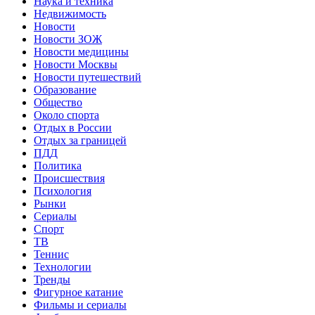
Наука и техника
Недвижимость
Новости
Новости ЗОЖ
Новости медицины
Новости Москвы
Новости путешествий
Образование
Общество
Около спорта
Отдых в России
Отдых за границей
ПДД
Политика
Происшествия
Психология
Рынки
Сериалы
Спорт
ТВ
Теннис
Технологии
Тренды
Фигурное катание
Фильмы и сериалы