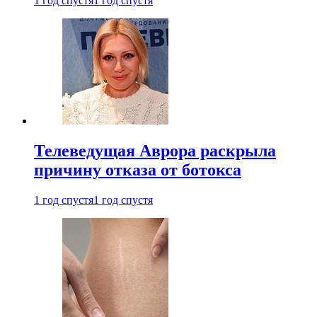
1 год спустя
1 год спустя
Телеведущая Аврора раскрыла
причину отказа от ботокса
1 год спустя
1 год спустя