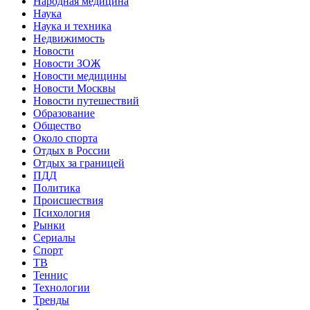
Народная медицина
Наука
Наука и техника
Недвижимость
Новости
Новости ЗОЖ
Новости медицины
Новости Москвы
Новости путешествий
Образование
Общество
Около спорта
Отдых в России
Отдых за границей
ПДД
Политика
Происшествия
Психология
Рынки
Сериалы
Спорт
ТВ
Теннис
Технологии
Тренды