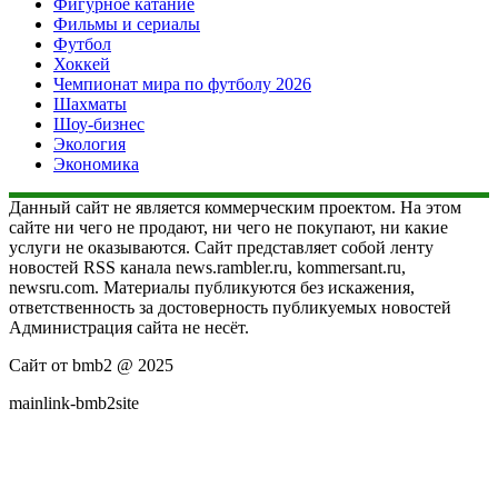
Фигурное катание
Фильмы и сериалы
Футбол
Хоккей
Чемпионат мира по футболу 2026
Шахматы
Шоу-бизнес
Экология
Экономика
Данный сайт не является коммерческим проектом. На этом
сайте ни чего не продают, ни чего не покупают, ни какие
услуги не оказываются. Сайт представляет собой ленту
новостей RSS канала news.rambler.ru, kommersant.ru,
newsru.com. Материалы публикуются без искажения,
ответственность за достоверность публикуемых новостей
Администрация сайта не несёт.
Сайт от bmb2 @ 2025
mainlink-bmb2site