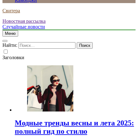
Камбоджи
Свитера
Новостная рассылка
Случайные новости
Меню
Найти:
Заголовки
Модные тренды весны и лета 2025:
полный гид по стилю