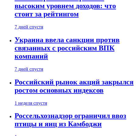
высоким уровнем доходов: что
стоит за рейтингом
7 дней спустя
Украина ввела санкции против
связанных с российским ВПК
компаний
7 дней спустя
Российский рынок акций закрылся
ростом основных индексов
1 неделя спустя
Россельхознадзор ограничил ввоз
птицы и яиц из Камбоджи