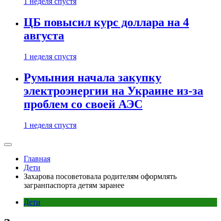
1 неделя спустя
ЦБ повысил курс доллара на 4
августа
1 неделя спустя
Румыния начала закупку
электроэнергии на Украине из-за
проблем со своей АЭС
1 неделя спустя
Главная
Дети
Захарова посоветовала родителям оформлять
загранпаспорта детям заранее
Дети