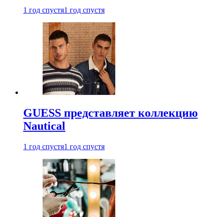
1 год спустя
1 год спустя
GUESS представляет коллекцию
Nautical
1 год спустя
1 год спустя