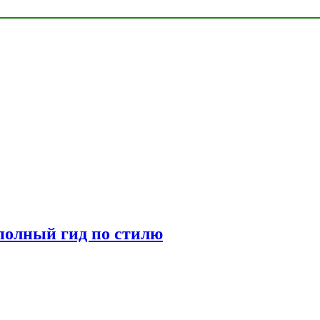
полный гид по стилю