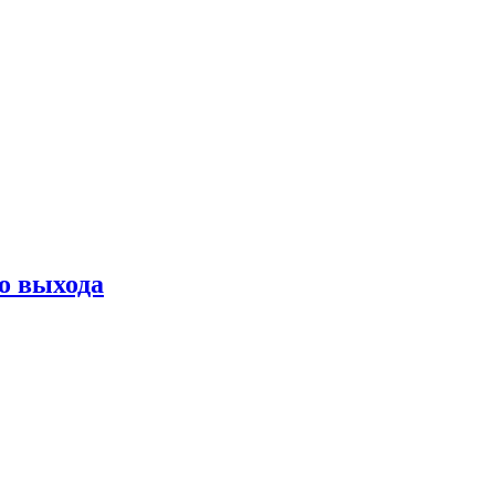
о выхода