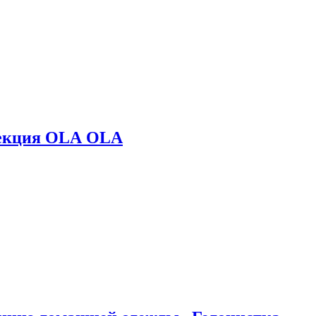
лекция OLA OLA