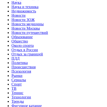
Наука
Наука и техника
Недвижимость
Новости
Новости ЗОЖ
Новости медицины
Новости Москвы
Новости путешествий
Образование
Общество
Около спорта
Отдых в России
Отдых за границей
ПДД
Политика
Происшествия
Психология
Рынки
Сериалы
Спорт
ТВ
Теннис
Технологии
Тренды
Фигурное катание