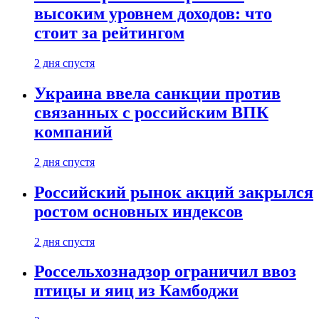
высоким уровнем доходов: что
стоит за рейтингом
2 дня спустя
Украина ввела санкции против
связанных с российским ВПК
компаний
2 дня спустя
Российский рынок акций закрылся
ростом основных индексов
2 дня спустя
Россельхознадзор ограничил ввоз
птицы и яиц из Камбоджи