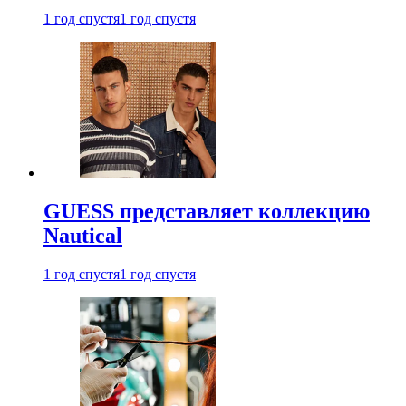
1 год спустя
1 год спустя
GUESS представляет коллекцию
Nautical
1 год спустя
1 год спустя