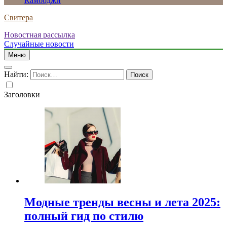
Камбоджи
Свитера
Новостная рассылка
Случайные новости
Меню
Найти:
Заголовки
Модные тренды весны и лета 2025:
полный гид по стилю