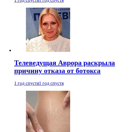
1 год спустя
1 год спустя
Телеведущая Аврора раскрыла
причину отказа от ботокса
1 год спустя
1 год спустя