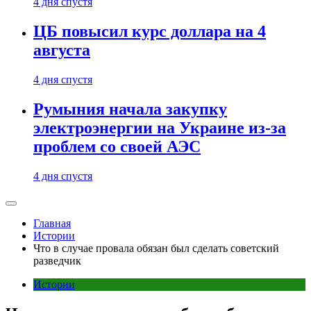
4 дня спустя
ЦБ повысил курс доллара на 4
августа
4 дня спустя
Румыния начала закупку
электроэнергии на Украине из-за
проблем со своей АЭС
4 дня спустя
Главная
Истории
Что в случае провала обязан был сделать советский
разведчик
Истории