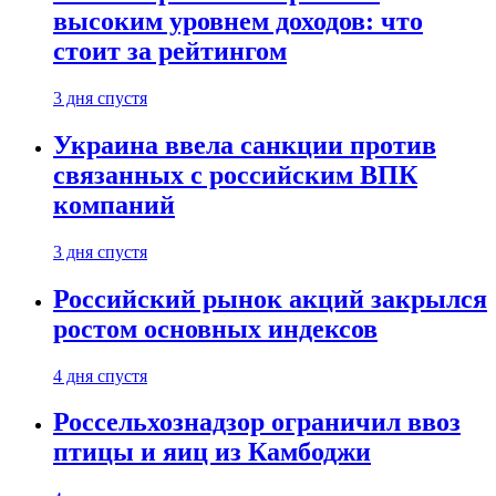
высоким уровнем доходов: что
стоит за рейтингом
3 дня спустя
Украина ввела санкции против
связанных с российским ВПК
компаний
3 дня спустя
Российский рынок акций закрылся
ростом основных индексов
4 дня спустя
Россельхознадзор ограничил ввоз
птицы и яиц из Камбоджи