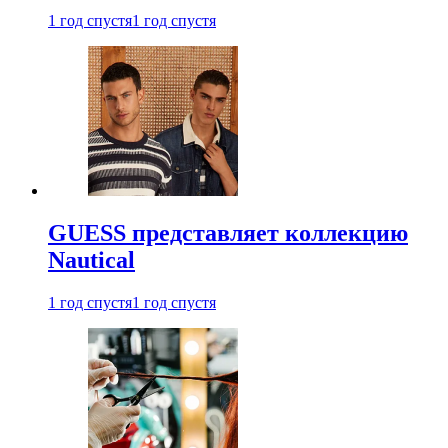
1 год спустя
1 год спустя
GUESS представляет коллекцию
Nautical
1 год спустя
1 год спустя