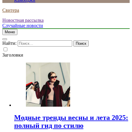
Камбоджи
Свитера
Новостная рассылка
Случайные новости
Меню
Найти:
Заголовки
Модные тренды весны и лета 2025:
полный гид по стилю