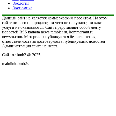
Экология
Экономика
Данный сайт не является коммерческим проектом. На этом
сайте ни чего не продают, ни чего не покупают, ни какие
услуги не оказываются. Сайт представляет собой ленту
новостей RSS канала news.rambler.ru, kommersant.ru,
newsru.com. Материалы публикуются без искажения,
ответственность за достоверность публикуемых новостей
Администрация сайта не несёт.
Сайт от bmb2 @ 2025
mainlink-bmb2site