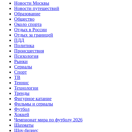
Новости Москвы
Новости путешествий
Образование
Общество
Около спорта
Отдых в России
Отдых за границей
ПДД
Политика
Происшествия
Психология
Рынки
Сериалы
Спорт
ТВ
Теннис
Технологии
Тренды
Фигурное катание
Фильмы и сериалы
Футбол
Хоккей
Чемпионат мира по футболу 2026
Шахматы
Шоу-бизнес