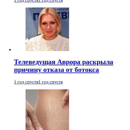
1 год спустя
1 год спустя
Телеведущая Аврора раскрыла
причину отказа от ботокса
1 год спустя
1 год спустя