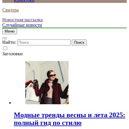
Камбоджи
Свитера
Новостная рассылка
Случайные новости
Меню
Найти:
Заголовки
Модные тренды весны и лета 2025:
полный гид по стилю