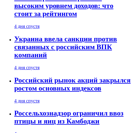
высоким уровнем доходов: что
стоит за рейтингом
4 дня спустя
Украина ввела санкции против
связанных с российским ВПК
компаний
4 дня спустя
Российский рынок акций закрылся
ростом основных индексов
4 дня спустя
Россельхознадзор ограничил ввоз
птицы и яиц из Камбоджи