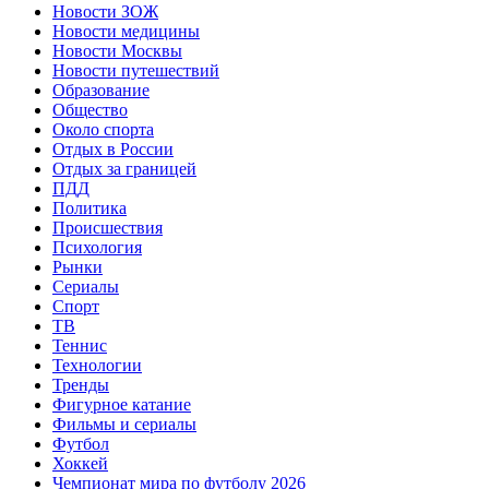
Новости ЗОЖ
Новости медицины
Новости Москвы
Новости путешествий
Образование
Общество
Около спорта
Отдых в России
Отдых за границей
ПДД
Политика
Происшествия
Психология
Рынки
Сериалы
Спорт
ТВ
Теннис
Технологии
Тренды
Фигурное катание
Фильмы и сериалы
Футбол
Хоккей
Чемпионат мира по футболу 2026