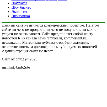
Шахматы
Шоу-бизнес
Экология
Экономика
Данный сайт не является коммерческим проектом. На этом
сайте ни чего не продают, ни чего не покупают, ни какие
услуги не оказываются. Сайт представляет собой ленту
новостей RSS канала news.rambler.ru, kommersant.ru,
newsru.com. Материалы публикуются без искажения,
ответственность за достоверность публикуемых новостей
Администрация сайта не несёт.
Сайт от bmb2 @ 2025
mainlink-bmb2site