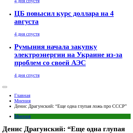
4 дня спустя
ЦБ повысил курс доллара на 4
августа
4 дня спустя
Румыния начала закупку
электроэнергии на Украине из-за
проблем со своей АЭС
4 дня спустя
Главная
Мнения
Денис Драгунский: “Еще одна глупая ложь про СССР”
Мнения
Денис Драгунский: “Еще одна глупая