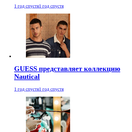
1 год спустя
1 год спустя
GUESS представляет коллекцию
Nautical
1 год спустя
1 год спустя