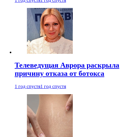
1 год спустя
1 год спустя
Телеведущая Аврора раскрыла
причину отказа от ботокса
1 год спустя
1 год спустя