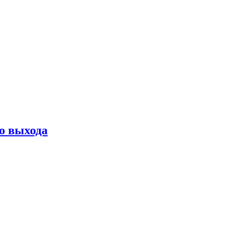
о выхода