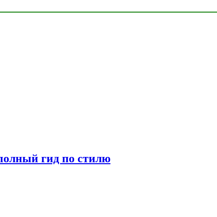
полный гид по стилю