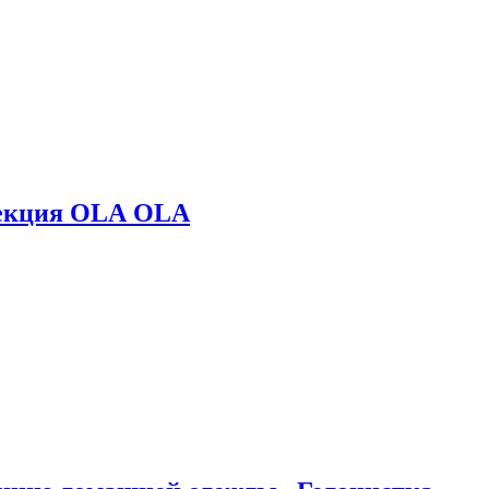
лекция OLA OLA