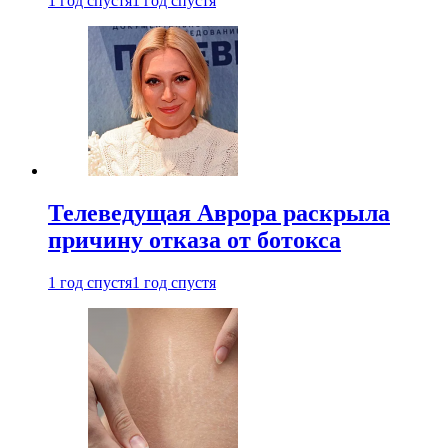
1 год спустя
1 год спустя
Телеведущая Аврора раскрыла
причину отказа от ботокса
1 год спустя
1 год спустя