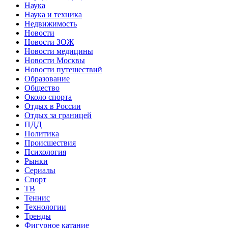
Наука
Наука и техника
Недвижимость
Новости
Новости ЗОЖ
Новости медицины
Новости Москвы
Новости путешествий
Образование
Общество
Около спорта
Отдых в России
Отдых за границей
ПДД
Политика
Происшествия
Психология
Рынки
Сериалы
Спорт
ТВ
Теннис
Технологии
Тренды
Фигурное катание