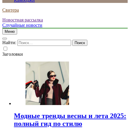
Камбоджи
Свитера
Новостная рассылка
Случайные новости
Меню
Найти:
Заголовки
Модные тренды весны и лета 2025:
полный гид по стилю