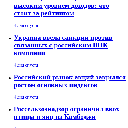
высоким уровнем доходов: что
стоит за рейтингом
4 дня спустя
Украина ввела санкции против
связанных с российским ВПК
компаний
4 дня спустя
Российский рынок акций закрылся
ростом основных индексов
4 дня спустя
Россельхознадзор ограничил ввоз
птицы и яиц из Камбоджи