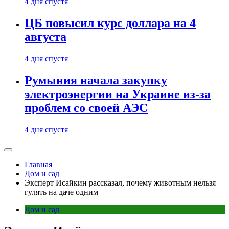
4 дня спустя
ЦБ повысил курс доллара на 4
августа
4 дня спустя
Румыния начала закупку
электроэнергии на Украине из-за
проблем со своей АЭС
4 дня спустя
Главная
Дом и сад
Эксперт Исайкин рассказал, почему животным нельзя
гулять на даче одним
Дом и сад