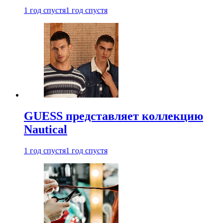
1 год спустя
1 год спустя
GUESS представляет коллекцию
Nautical
1 год спустя
1 год спустя