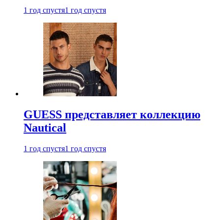
1 год спустя
1 год спустя
GUESS представляет коллекцию
Nautical
1 год спустя
1 год спустя