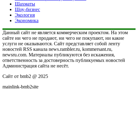
Шахматы
Шоу-бизнес
Экология
Экономика
Данный сайт не является коммерческим проектом. На этом
сайте ни чего не продают, ни чего не покупают, ни какие
услуги не оказываются. Сайт представляет собой ленту
новостей RSS канала news.rambler.ru, kommersant.ru,
newsru.com. Материалы публикуются без искажения,
ответственность за достоверность публикуемых новостей
Администрация сайта не несёт.
Сайт от bmb2 @ 2025
mainlink-bmb2site