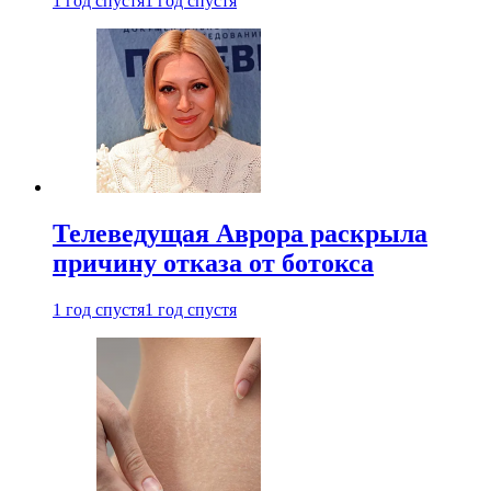
1 год спустя
1 год спустя
Телеведущая Аврора раскрыла
причину отказа от ботокса
1 год спустя
1 год спустя