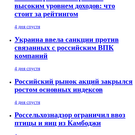
высоким уровнем доходов: что
стоит за рейтингом
4 дня спустя
Украина ввела санкции против
связанных с российским ВПК
компаний
4 дня спустя
Российский рынок акций закрылся
ростом основных индексов
4 дня спустя
Россельхознадзор ограничил ввоз
птицы и яиц из Камбоджи