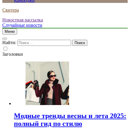
Камбоджи
Свитера
Новостная рассылка
Случайные новости
Меню
Найти:
Заголовки
Модные тренды весны и лета 2025:
полный гид по стилю