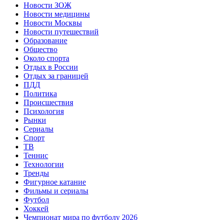
Новости ЗОЖ
Новости медицины
Новости Москвы
Новости путешествий
Образование
Общество
Около спорта
Отдых в России
Отдых за границей
ПДД
Политика
Происшествия
Психология
Рынки
Сериалы
Спорт
ТВ
Теннис
Технологии
Тренды
Фигурное катание
Фильмы и сериалы
Футбол
Хоккей
Чемпионат мира по футболу 2026