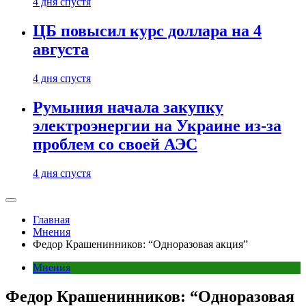
4 дня спустя
ЦБ повысил курс доллара на 4
августа
4 дня спустя
Румыния начала закупку
электроэнергии на Украине из-за
проблем со своей АЭС
4 дня спустя
Главная
Мнения
Федор Крашенинников: “Одноразовая акция”
Мнения
Федор Крашенинников: “Одноразовая