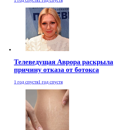
1 год спустя
1 год спустя
Телеведущая Аврора раскрыла
причину отказа от ботокса
1 год спустя
1 год спустя