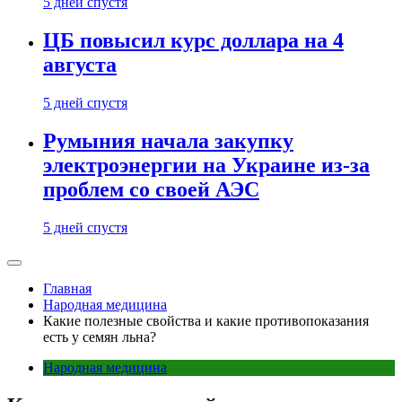
5 дней спустя
ЦБ повысил курс доллара на 4
августа
5 дней спустя
Румыния начала закупку
электроэнергии на Украине из-за
проблем со своей АЭС
5 дней спустя
Главная
Народная медицина
Какие полезные свойства и какие противопоказания
есть у семян льна?
Народная медицина