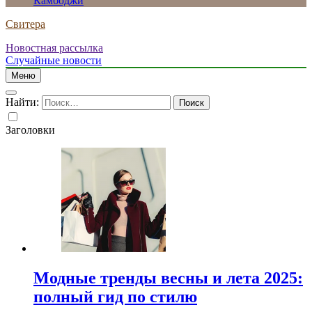
Камбоджи
Свитера
Новостная рассылка
Случайные новости
Меню
Найти:
Заголовки
Модные тренды весны и лета 2025:
полный гид по стилю