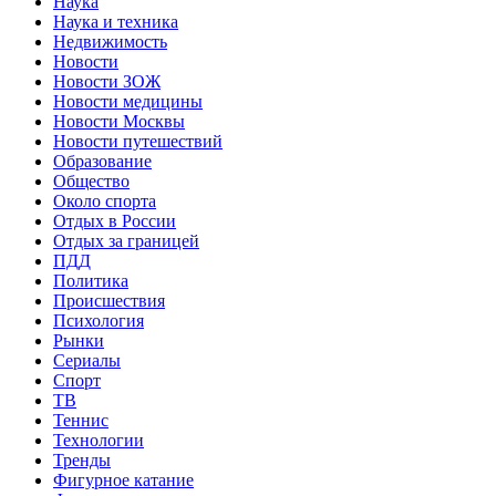
Наука
Наука и техника
Недвижимость
Новости
Новости ЗОЖ
Новости медицины
Новости Москвы
Новости путешествий
Образование
Общество
Около спорта
Отдых в России
Отдых за границей
ПДД
Политика
Происшествия
Психология
Рынки
Сериалы
Спорт
ТВ
Теннис
Технологии
Тренды
Фигурное катание