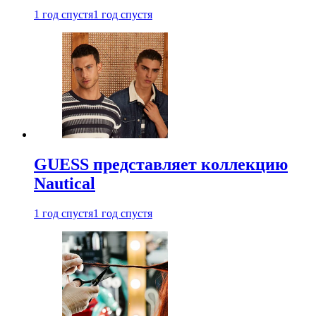
1 год спустя
1 год спустя
GUESS представляет коллекцию
Nautical
1 год спустя
1 год спустя