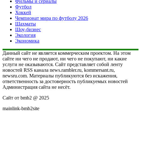
Фильмы и сериалы
Футбол
Хоккей
Чемпионат мира по футболу 2026
Шахматы
Шоу-бизнес
Экология
Экономика
Данный сайт не является коммерческим проектом. На этом
сайте ни чего не продают, ни чего не покупают, ни какие
услуги не оказываются. Сайт представляет собой ленту
новостей RSS канала news.rambler.ru, kommersant.ru,
newsru.com. Материалы публикуются без искажения,
ответственность за достоверность публикуемых новостей
Администрация сайта не несёт.
Сайт от bmb2 @ 2025
mainlink-bmb2site