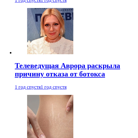
1 год спустя
1 год спустя
Телеведущая Аврора раскрыла
причину отказа от ботокса
1 год спустя
1 год спустя