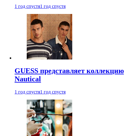
1 год спустя
1 год спустя
GUESS представляет коллекцию
Nautical
1 год спустя
1 год спустя