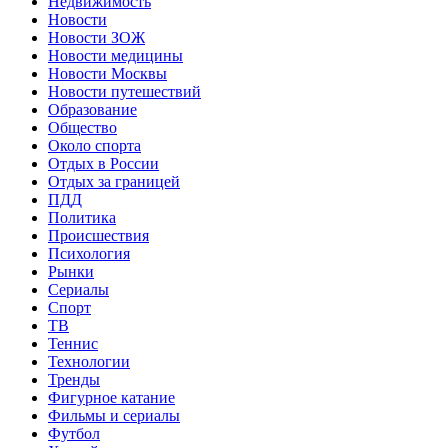
Недвижимость
Новости
Новости ЗОЖ
Новости медицины
Новости Москвы
Новости путешествий
Образование
Общество
Около спорта
Отдых в России
Отдых за границей
ПДД
Политика
Происшествия
Психология
Рынки
Сериалы
Спорт
ТВ
Теннис
Технологии
Тренды
Фигурное катание
Фильмы и сериалы
Футбол