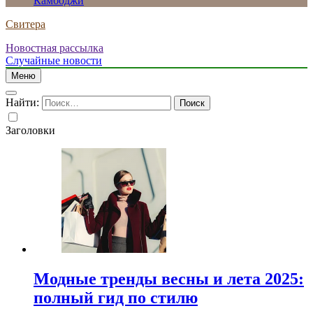
Камбоджи
Свитера
Новостная рассылка
Случайные новости
Меню
Найти:
Заголовки
Модные тренды весны и лета 2025:
полный гид по стилю