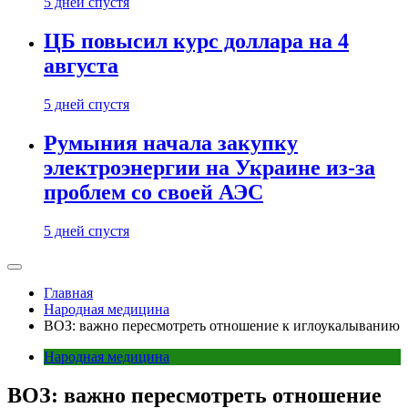
5 дней спустя
ЦБ повысил курс доллара на 4
августа
5 дней спустя
Румыния начала закупку
электроэнергии на Украине из-за
проблем со своей АЭС
5 дней спустя
Главная
Народная медицина
ВОЗ: важно пересмотреть отношение к иглоукалыванию
Народная медицина
ВОЗ: важно пересмотреть отношение