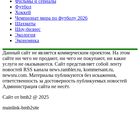
Фильмы и сериалы
Футбол
Хоккей
Чемпионат мира по футболу 2026
Шахматы
Шоу-бизнес
Экология
Экономика
Данный сайт не является коммерческим проектом. На этом
сайте ни чего не продают, ни чего не покупают, ни какие
услуги не оказываются. Сайт представляет собой ленту
новостей RSS канала news.rambler.ru, kommersant.ru,
newsru.com. Материалы публикуются без искажения,
ответственность за достоверность публикуемых новостей
Администрация сайта не несёт.
Сайт от bmb2 @ 2025
mainlink-bmb2site