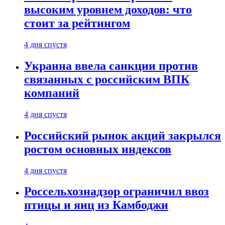
высоким уровнем доходов: что
стоит за рейтингом
4 дня спустя
Украина ввела санкции против
связанных с российским ВПК
компаний
4 дня спустя
Российский рынок акций закрылся
ростом основных индексов
4 дня спустя
Россельхознадзор ограничил ввоз
птицы и яиц из Камбоджи