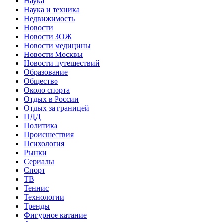
Наука
Наука и техника
Недвижимость
Новости
Новости ЗОЖ
Новости медицины
Новости Москвы
Новости путешествий
Образование
Общество
Около спорта
Отдых в России
Отдых за границей
ПДД
Политика
Происшествия
Психология
Рынки
Сериалы
Спорт
ТВ
Теннис
Технологии
Тренды
Фигурное катание