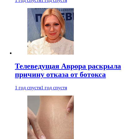
1 год спустя
1 год спустя
Телеведущая Аврора раскрыла
причину отказа от ботокса
1 год спустя
1 год спустя