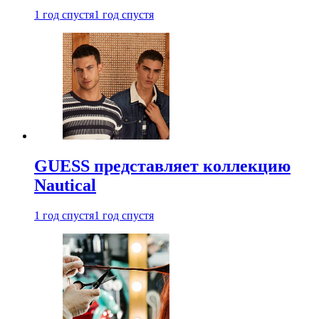
1 год спустя
1 год спустя
GUESS представляет коллекцию
Nautical
1 год спустя
1 год спустя