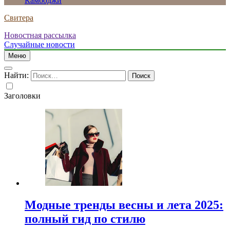
Камбоджи
Свитера
Новостная рассылка
Случайные новости
Меню
Найти:
Заголовки
Модные тренды весны и лета 2025:
полный гид по стилю