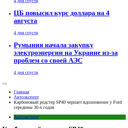
4 дня спустя
ЦБ повысил курс доллара на 4
августа
4 дня спустя
Румыния начала закупку
электроэнергии на Украине из-за
проблем со своей АЭС
4 дня спустя
Главная
Автоэксперт
Карбоновый родстер SP40 черпает вдохновение у Ford
середины 30-х годов
Автоэксперт