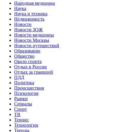
Народная медицина
Наука
Наука и техника
Недвижимость
Новости
Новости ЗОЖ
Новости медицины
Новости Москвы
Новости путешествий
Образование
Общество
Около спорта
Отдых в России
Отдых за границей
ПДД
Политика
Происшествия
Психология
Рынки
Сериалы
Спорт
ТВ
Теннис
Технологии
Тренды