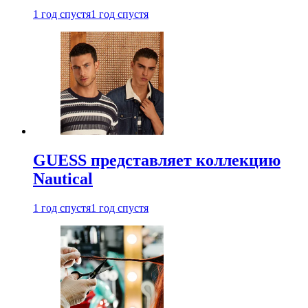
1 год спустя
1 год спустя
GUESS представляет коллекцию
Nautical
1 год спустя
1 год спустя