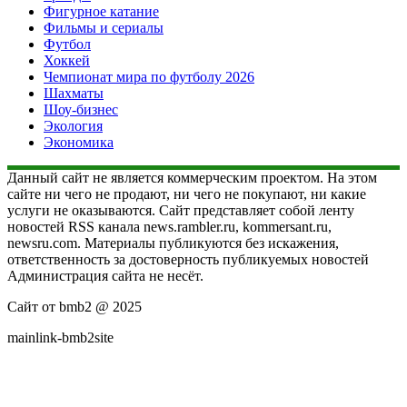
Фигурное катание
Фильмы и сериалы
Футбол
Хоккей
Чемпионат мира по футболу 2026
Шахматы
Шоу-бизнес
Экология
Экономика
Данный сайт не является коммерческим проектом. На этом
сайте ни чего не продают, ни чего не покупают, ни какие
услуги не оказываются. Сайт представляет собой ленту
новостей RSS канала news.rambler.ru, kommersant.ru,
newsru.com. Материалы публикуются без искажения,
ответственность за достоверность публикуемых новостей
Администрация сайта не несёт.
Сайт от bmb2 @ 2025
mainlink-bmb2site