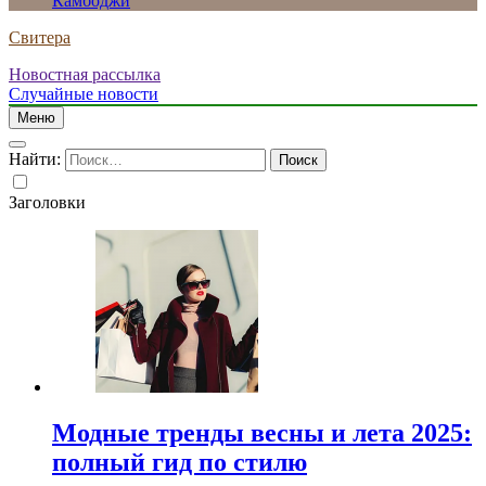
Камбоджи
Свитера
Новостная рассылка
Случайные новости
Меню
Найти:
Заголовки
Модные тренды весны и лета 2025:
полный гид по стилю