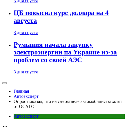
3 дня спустя
ЦБ повысил курс доллара на 4
августа
3 дня спустя
Румыния начала закупку
электроэнергии на Украине из-за
проблем со своей АЭС
3 дня спустя
Главная
Автоэксперт
Опрос показал, что на самом деле автомобилисты хотят
от ОСАГО
Автоэксперт