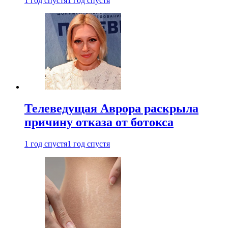
1 год спустя
1 год спустя
Телеведущая Аврора раскрыла
причину отказа от ботокса
1 год спустя
1 год спустя