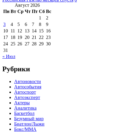
Август 2026
Пн
Вт
Ср
Чт
Пт
Сб
Вс
1
2
3
4
5
6
7
8
9
10
11
12
13
14
15
16
17
18
19
20
21
22
23
24
25
26
27
28
29
30
31
« Июл
Рубрики
Автоновости
Автособытия
Автоспорт
Автоэксперт
Актеры
Аналитика
Баскетбол
Безумный мир
Биатлон/Лыжи
Бокс/MMA