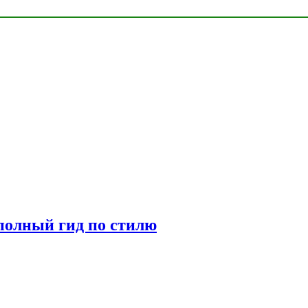
полный гид по стилю