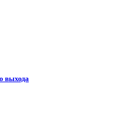
о выхода