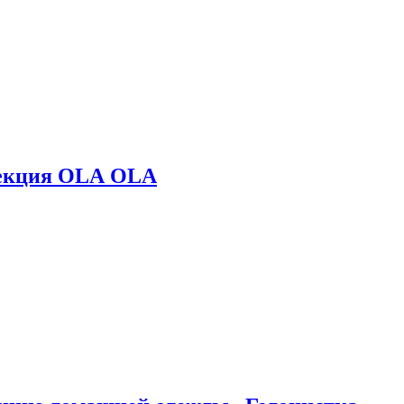
лекция OLA OLA