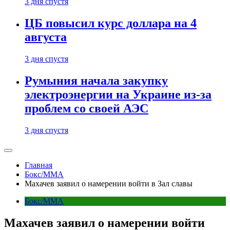
3 дня спустя
ЦБ повысил курс доллара на 4
августа
3 дня спустя
Румыния начала закупку
электроэнергии на Украине из-за
проблем со своей АЭС
3 дня спустя
Главная
Бокс/MMA
Махачев заявил о намерении войти в Зал славы
Бокс/MMA
Махачев заявил о намерении войти