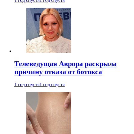
1 год спустя
1 год спустя
Телеведущая Аврора раскрыла
причину отказа от ботокса
1 год спустя
1 год спустя