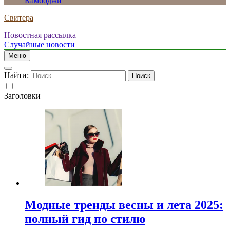
Камбоджи
Свитера
Новостная рассылка
Случайные новости
Меню
Найти:
Заголовки
Модные тренды весны и лета 2025:
полный гид по стилю