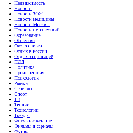
Недвижимость
Новости
Новости ЗОЖ
Новости медицины
Новости Москвы
Новости путешествий
Образование
Общество
Около спорта
Отдых в России
Отдых за границей
ПДД
Политика
Происшествия
Психология
Рынки
Сериалы
Спорт
ТВ
Теннис
Технологии
Тренды
Фигурное катание
Фильмы и сериалы
Футбол