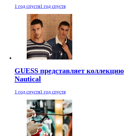
1 год спустя
1 год спустя
GUESS представляет коллекцию
Nautical
1 год спустя
1 год спустя