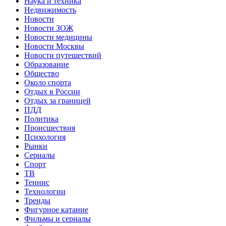
Наука и техника
Недвижимость
Новости
Новости ЗОЖ
Новости медицины
Новости Москвы
Новости путешествий
Образование
Общество
Около спорта
Отдых в России
Отдых за границей
ПДД
Политика
Происшествия
Психология
Рынки
Сериалы
Спорт
ТВ
Теннис
Технологии
Тренды
Фигурное катание
Фильмы и сериалы