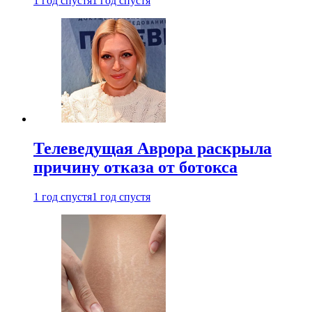
1 год спустя
1 год спустя
Телеведущая Аврора раскрыла
причину отказа от ботокса
1 год спустя
1 год спустя