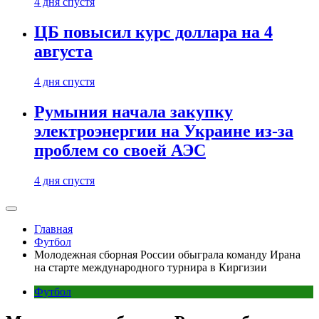
4 дня спустя
ЦБ повысил курс доллара на 4
августа
4 дня спустя
Румыния начала закупку
электроэнергии на Украине из-за
проблем со своей АЭС
4 дня спустя
Главная
Футбол
Молодежная сборная России обыграла команду Ирана
на старте международного турнира в Киргизии
Футбол