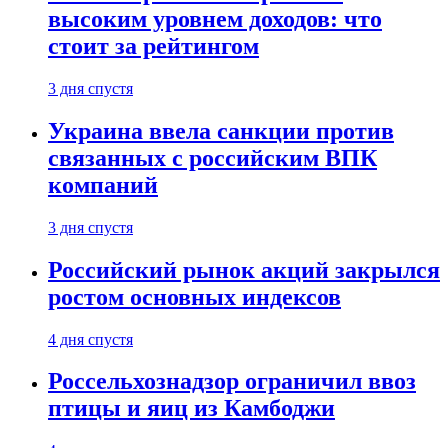
высоким уровнем доходов: что
стоит за рейтингом
3 дня спустя
Украина ввела санкции против
связанных с российским ВПК
компаний
3 дня спустя
Российский рынок акций закрылся
ростом основных индексов
4 дня спустя
Россельхознадзор ограничил ввоз
птицы и яиц из Камбоджи