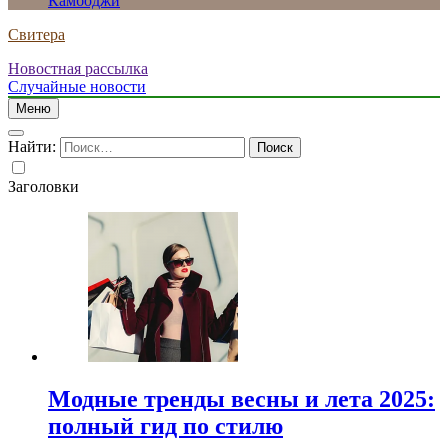
Камбоджи
Свитера
Новостная рассылка
Случайные новости
Меню
Найти:
Заголовки
Модные тренды весны и лета 2025:
полный гид по стилю