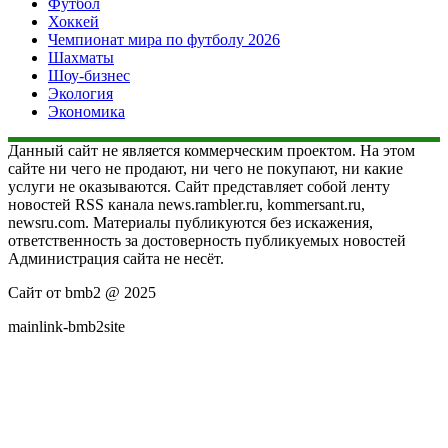
Футбол
Хоккей
Чемпионат мира по футболу 2026
Шахматы
Шоу-бизнес
Экология
Экономика
Данный сайт не является коммерческим проектом. На этом
сайте ни чего не продают, ни чего не покупают, ни какие
услуги не оказываются. Сайт представляет собой ленту
новостей RSS канала news.rambler.ru, kommersant.ru,
newsru.com. Материалы публикуются без искажения,
ответственность за достоверность публикуемых новостей
Администрация сайта не несёт.
Сайт от bmb2 @ 2025
mainlink-bmb2site