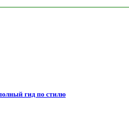
полный гид по стилю