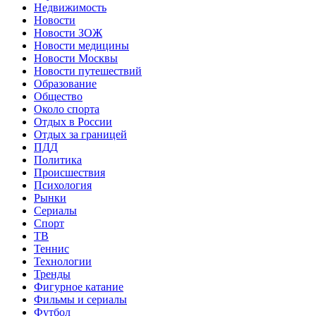
Недвижимость
Новости
Новости ЗОЖ
Новости медицины
Новости Москвы
Новости путешествий
Образование
Общество
Около спорта
Отдых в России
Отдых за границей
ПДД
Политика
Происшествия
Психология
Рынки
Сериалы
Спорт
ТВ
Теннис
Технологии
Тренды
Фигурное катание
Фильмы и сериалы
Футбол