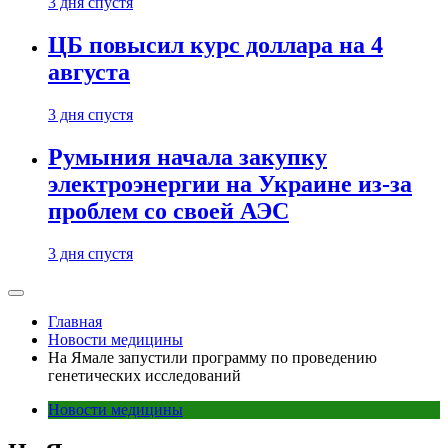
3 дня спустя
ЦБ повысил курс доллара на 4
августа
3 дня спустя
Румыния начала закупку
электроэнергии на Украине из-за
проблем со своей АЭС
3 дня спустя
Главная
Новости медицины
На Ямале запустили программу по проведению
генетических исследований
Новости медицины