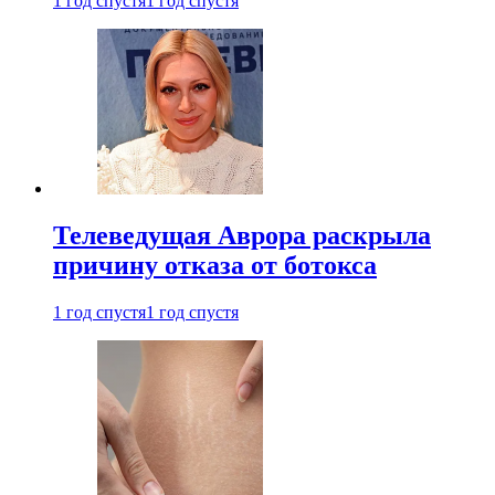
1 год спустя
1 год спустя
Телеведущая Аврора раскрыла
причину отказа от ботокса
1 год спустя
1 год спустя