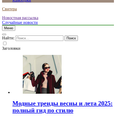
Камбоджи
Свитера
Новостная рассылка
Случайные новости
Меню
Найти:
Заголовки
Модные тренды весны и лета 2025:
полный гид по стилю