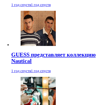
1 год спустя
1 год спустя
GUESS представляет коллекцию
Nautical
1 год спустя
1 год спустя