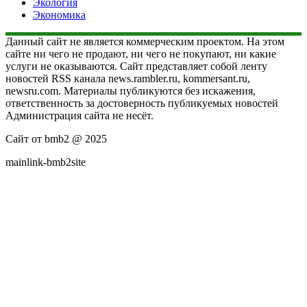
Экология
Экономика
Данный сайт не является коммерческим проектом. На этом
сайте ни чего не продают, ни чего не покупают, ни какие
услуги не оказываются. Сайт представляет собой ленту
новостей RSS канала news.rambler.ru, kommersant.ru,
newsru.com. Материалы публикуются без искажения,
ответственность за достоверность публикуемых новостей
Администрация сайта не несёт.
Сайт от bmb2 @ 2025
mainlink-bmb2site