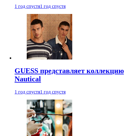
1 год спустя
1 год спустя
GUESS представляет коллекцию
Nautical
1 год спустя
1 год спустя