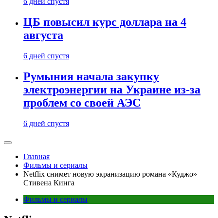
6 дней спустя
ЦБ повысил курс доллара на 4
августа
6 дней спустя
Румыния начала закупку
электроэнергии на Украине из-за
проблем со своей АЭС
6 дней спустя
Главная
Фильмы и сериалы
Netflix снимет новую экранизацию романа «Куджо»
Стивена Кинга
Фильмы и сериалы