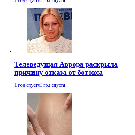
1 год спустя
1 год спустя
Телеведущая Аврора раскрыла
причину отказа от ботокса
1 год спустя
1 год спустя