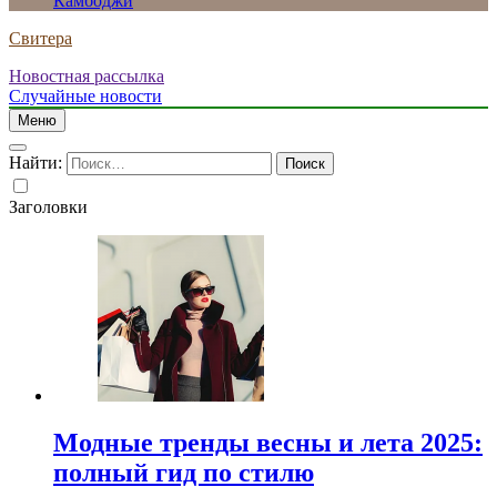
Камбоджи
Свитера
Новостная рассылка
Случайные новости
Меню
Найти:
Заголовки
Модные тренды весны и лета 2025:
полный гид по стилю