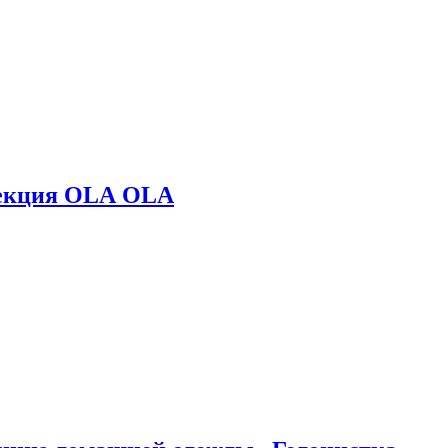
лекция OLA OLA