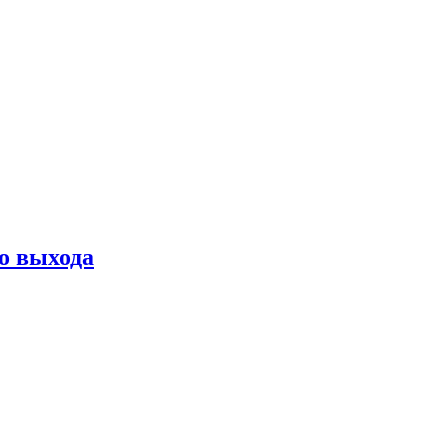
о выхода