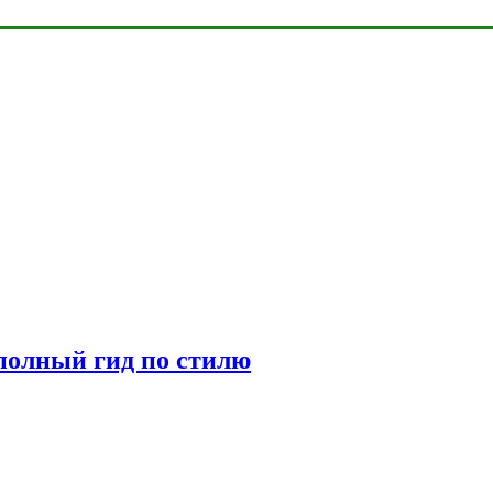
полный гид по стилю