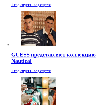
1 год спустя
1 год спустя
GUESS представляет коллекцию
Nautical
1 год спустя
1 год спустя