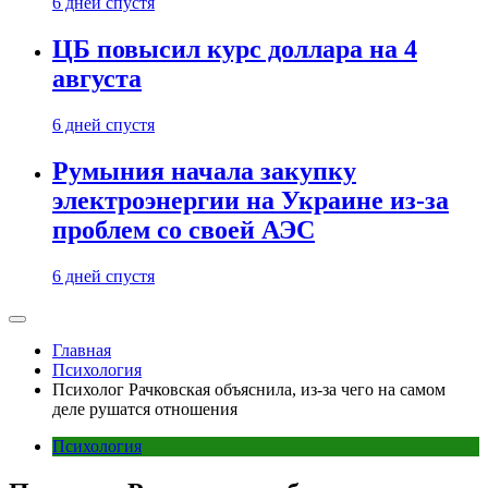
6 дней спустя
ЦБ повысил курс доллара на 4
августа
6 дней спустя
Румыния начала закупку
электроэнергии на Украине из-за
проблем со своей АЭС
6 дней спустя
Главная
Психология
Психолог Рачковская объяснила, из-за чего на самом
деле рушатся отношения
Психология