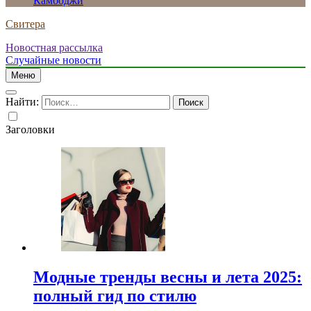
Камбоджи
Свитера
Новостная рассылка
Случайные новости
Меню
Найти:
Заголовки
Модные тренды весны и лета 2025:
полный гид по стилю