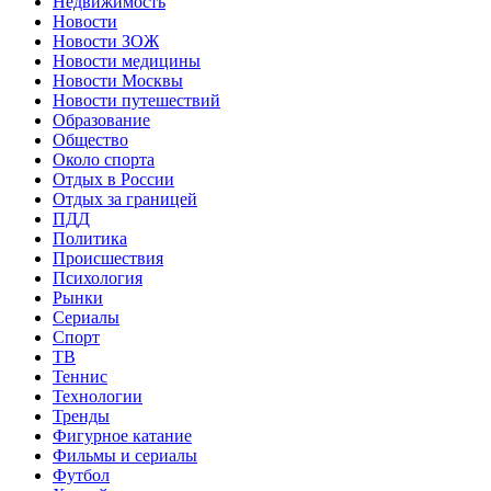
Недвижимость
Новости
Новости ЗОЖ
Новости медицины
Новости Москвы
Новости путешествий
Образование
Общество
Около спорта
Отдых в России
Отдых за границей
ПДД
Политика
Происшествия
Психология
Рынки
Сериалы
Спорт
ТВ
Теннис
Технологии
Тренды
Фигурное катание
Фильмы и сериалы
Футбол