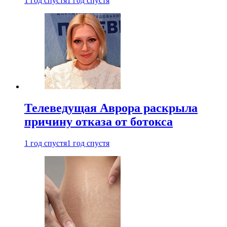
1 год спустя
1 год спустя
Телеведущая Аврора раскрыла
причину отказа от ботокса
1 год спустя
1 год спустя