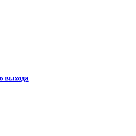
о выхода