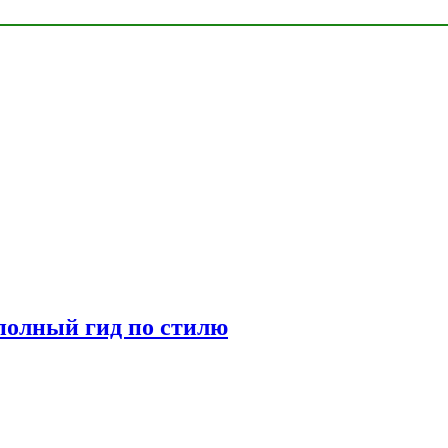
полный гид по стилю