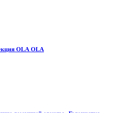
лекция OLA OLA