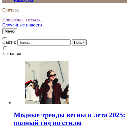
Камбоджи
Свитера
Новостная рассылка
Случайные новости
Меню
Найти:
Заголовки
Модные тренды весны и лета 2025:
полный гид по стилю