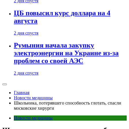
2 дня спустя
ЦБ повысил курс доллара на 4
августа
2 дня спустя
Румыния начала закупку
электроэнергии на Украине из-за
проблем со своей АЭС
2 дня спустя
Главная
Новости медицины
Школьника, потерявшего способность глотать, спасли
московские хирурги
Новости медицины