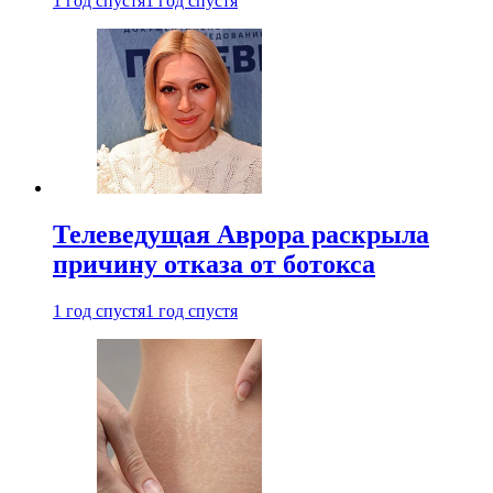
1 год спустя
1 год спустя
Телеведущая Аврора раскрыла
причину отказа от ботокса
1 год спустя
1 год спустя