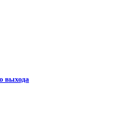
о выхода