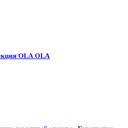
лекция OLA OLA