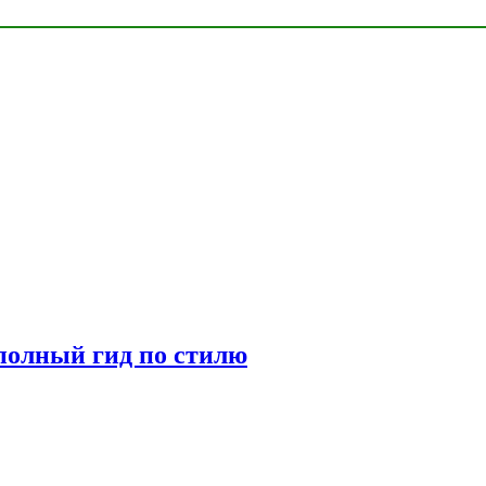
полный гид по стилю