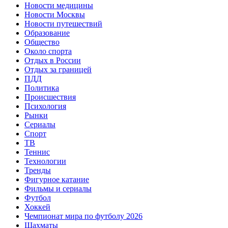
Новости медицины
Новости Москвы
Новости путешествий
Образование
Общество
Около спорта
Отдых в России
Отдых за границей
ПДД
Политика
Происшествия
Психология
Рынки
Сериалы
Спорт
ТВ
Теннис
Технологии
Тренды
Фигурное катание
Фильмы и сериалы
Футбол
Хоккей
Чемпионат мира по футболу 2026
Шахматы