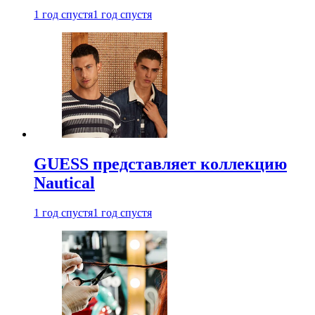
1 год спустя
1 год спустя
GUESS представляет коллекцию
Nautical
1 год спустя
1 год спустя