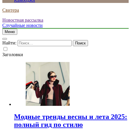
Камбоджи
Свитера
Новостная рассылка
Случайные новости
Меню
Найти:
Заголовки
Модные тренды весны и лета 2025:
полный гид по стилю