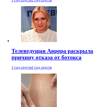
1 год спустя
1 год спустя
Телеведущая Аврора раскрыла
причину отказа от ботокса
1 год спустя
1 год спустя