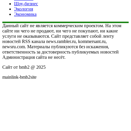
Шоу-бизнес
Экология
Экономика
Данный сайт не является коммерческим проектом. На этом
сайте ни чего не продают, ни чего не покупают, ни какие
услуги не оказываются. Сайт представляет собой ленту
новостей RSS канала news.rambler.ru, kommersant.ru,
newsru.com. Материалы публикуются без искажения,
ответственность за достоверность публикуемых новостей
Администрация сайта не несёт.
Сайт от bmb2 @ 2025
mainlink-bmb2site