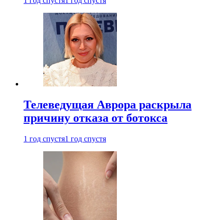
1 год спустя
1 год спустя
Телеведущая Аврора раскрыла
причину отказа от ботокса
1 год спустя
1 год спустя