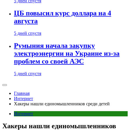
5 дней спустя
ЦБ повысил курс доллара на 4
августа
5 дней спустя
Румыния начала закупку
электроэнергии на Украине из-за
проблем со своей АЭС
5 дней спустя
Главная
Интернет
Хакеры нашли единомышленников среди детей
Интернет
Хакеры нашли единомышленников