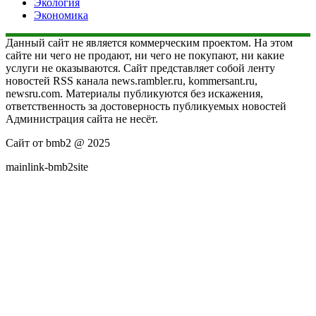
Экология
Экономика
Данный сайт не является коммерческим проектом. На этом
сайте ни чего не продают, ни чего не покупают, ни какие
услуги не оказываются. Сайт представляет собой ленту
новостей RSS канала news.rambler.ru, kommersant.ru,
newsru.com. Материалы публикуются без искажения,
ответственность за достоверность публикуемых новостей
Администрация сайта не несёт.
Сайт от bmb2 @ 2025
mainlink-bmb2site