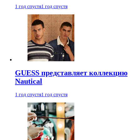
1 год спустя
1 год спустя
GUESS представляет коллекцию
Nautical
1 год спустя
1 год спустя