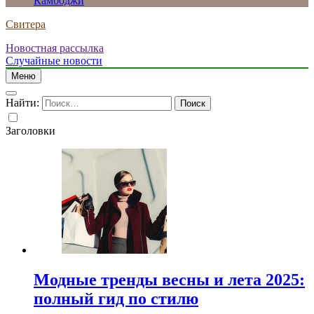
Камбоджи
Свитера
Новостная рассылка
Случайные новости
Меню
Найти:
Заголовки
Модные тренды весны и лета 2025:
полный гид по стилю